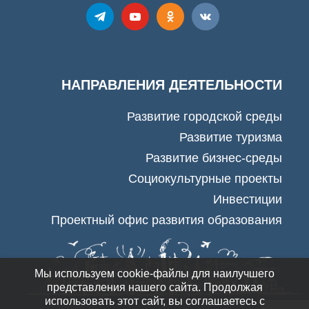
НАПРАВЛЕНИЯ ДЕЯТЕЛЬНОСТИ
Развитие городской среды
Развитие туризма
Развитие бизнес-среды
Социокультурные проекты
Инвестиции
Проектный офис развития образования
Мы используем cookie-файлы для наилучшего
представления нашего сайта. Продолжая
использовать этот сайт, вы соглашаетесь с