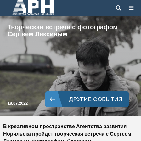
Творческая встреча с фотографом
Сергеем Лексиным
ДРУГИЕ СОБЫТИЯ
18.07.2022
В креативном пространстве Агентства развития
Норильска пройдет творческая встреча с Сергеем