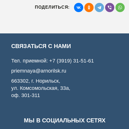
ПОДЕЛИТЬСЯ:
СВЯЗАТЬСЯ С НАМИ
Тел. приемной:
+7 (3919) 31-51-61
priemnaya@arnorilsk.ru
663302, г. Норильск,
ул. Комсомольская, 33а,
оф. 301-311
МЫ В СОЦИАЛЬНЫХ СЕТЯХ