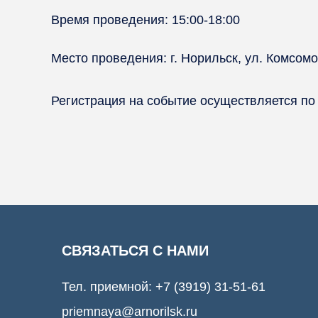
Время проведения: 15:00-18:00
Место проведения: г. Норильск, ул. Комсомо
⠀
Регистрация на событие осуществляется по
СВЯЗАТЬСЯ С НАМИ
Тел. приемной:
+7 (3919) 31-51-61
priemnaya@arnorilsk.ru