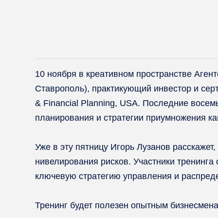
10 ноября в креативном пространстве Агент
Ставрополь), практикующий инвестор и сер
& Financial Planning, USA. Последние восе
планирования и стратегии приумножения ка
⠀
Уже в эту пятницу Игорь Лузанов расскажет
нивелирования рисков. Участники тренинга 
ключевую стратегию управления и распреде
⠀
Тренинг будет полезен опытным бизнесмена