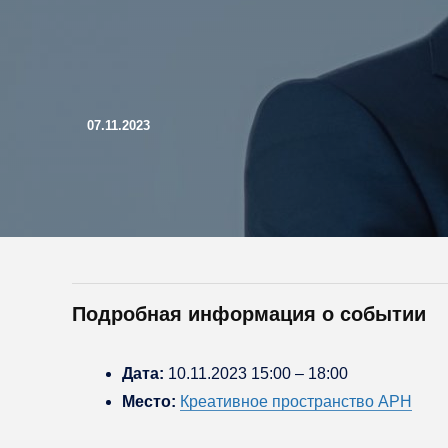
07.11.2023
Подробная информация о событии
Дата:
10.11.2023 15:00
–
18:00
Место:
Креативное пространство АРН