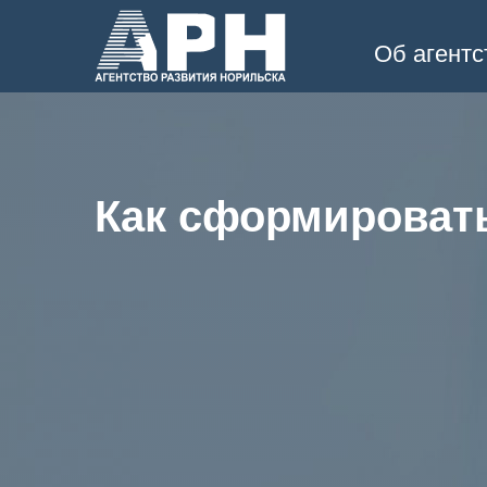
Об агентс
Как сформировать