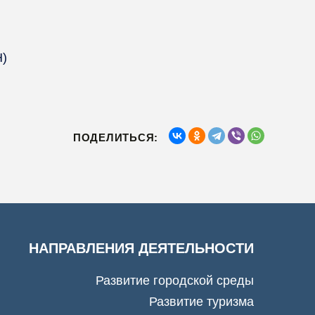
Н)
ПОДЕЛИТЬСЯ:
НАПРАВЛЕНИЯ ДЕЯТЕЛЬНОСТИ
Развитие городской среды
Развитие туризма