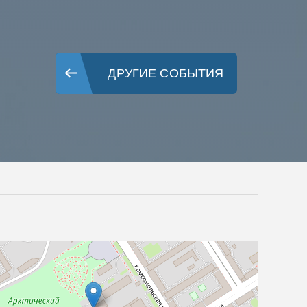
ДРУГИЕ СОБЫТИЯ