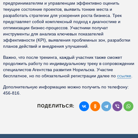
предпринимателям и управленцам эффективно оценить
текущее состояние проектов, выявить тонкие места и
разработать стратегии для ускорения роста бизнеса. Трек
представляет собой комплексный подход к диагностике и
оптимизации бизнес-процессов. Участники получат
инструменты для анализа ключевых показателей
эффективности (KPI), выявления проблемных зон, разработки
планов действий и внедрения улучшений.
Важно, что после трекинга, каждый участник также сможет
продолжить работу по индивидуальному треку в сопровождении
специалистов Агентства развития Норильска. Участие
бесплатное, но по обязательной регистрации далее по
ссылке
.
Дополнительную информацию можно получить по телефону:
456-816.
ПОДЕЛИТЬСЯ: