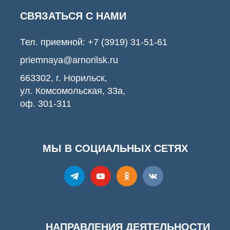
СВЯЗАТЬСЯ С НАМИ
Тел. приемной:
+7 (3919) 31-51-61
priemnaya@arnorilsk.ru
663302, г. Норильск,
ул. Комсомольская, 33а,
оф. 301-311
МЫ В СОЦИАЛЬНЫХ СЕТЯХ
НАПРАВЛЕНИЯ ДЕЯТЕЛЬНОСТИ