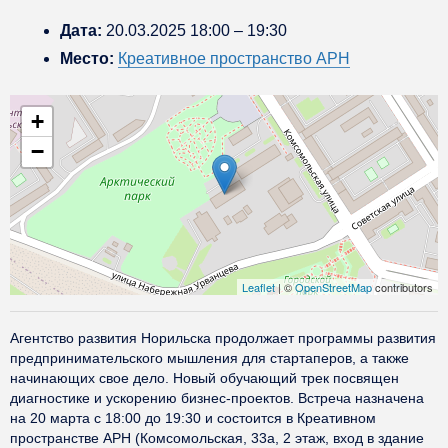
Дата:
20.03.2025 18:00
–
19:30
Место:
Креативное пространство АРН
+
−
Leaflet
| ©
OpenStreetMap
contributors
Агентство развития Норильска продолжает программы развития
предпринимательского мышления для стартаперов, а также
начинающих свое дело. Новый обучающий трек посвящен
диагностике и ускорению бизнес-проектов. Встреча назначена
на 20 марта с 18:00 до 19:30 и состоится в Креативном
пространстве АРН (Комсомольская, 33а, 2 этаж, вход в здание