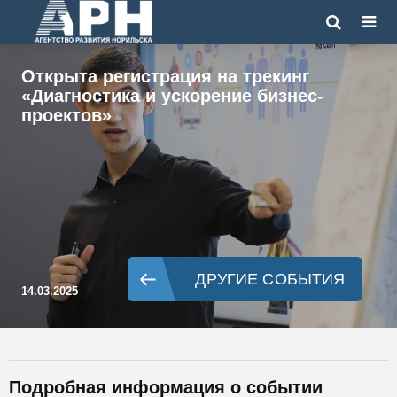
Открыта регистрация на трекинг
«Диагностика и ускорение бизнес-
проектов»
ДРУГИЕ СОБЫТИЯ
14.03.2025
Подробная информация о событии