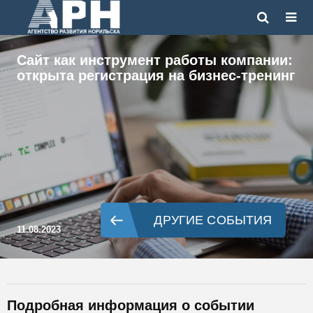
Сайт как инструмент работы компании:
открыта регистрация на бизнес-тренинг
ДРУГИЕ СОБЫТИЯ
11.08.2023
Подробная информация о событии