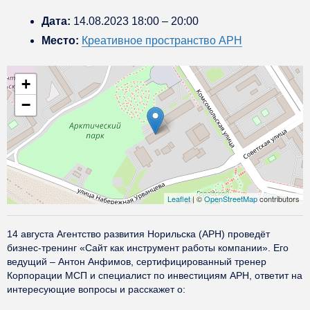
Дата:
14.08.2023 18:00
–
20:00
Место:
Креативное пространство АРН
+
−
Leaflet
| ©
OpenStreetMap
contributors
14 августа Агентство развития Норильска (АРН) проведёт
бизнес-тренинг «Сайт как инструмент работы компании». Его
ведущий – Антон Анфимов, сертифицированный тренер
Корпорации МСП и специалист по инвестициям АРН, ответит на
интересующие вопросы и расскажет о: