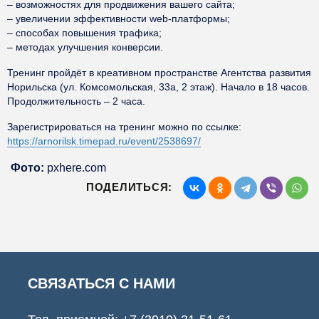
– возможностях для продвижения вашего сайта;
– увеличении эффективности web-платформы;
– способах повышения трафика;
– методах улучшения конверсии.
Тренинг пройдёт в креативном пространстве Агентства развития
Норильска (ул. Комсомольская, 33а, 2 этаж). Начало в 18 часов.
Продолжительность – 2 часа.
Зарегистрироваться на тренинг можно по ссылке:
https://arnorilsk.timepad.ru/event/2538697/
Фото:
pxhere.com
ПОДЕЛИТЬСЯ:
СВЯЗАТЬСЯ С НАМИ