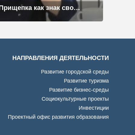
Прищепка как знак свободы
НАПРАВЛЕНИЯ ДЕЯТЕЛЬНОСТИ
Развитие городской среды
Развитие туризма
Развитие бизнес-среды
Социокультурные проекты
Инвестиции
Проектный офис развития образования