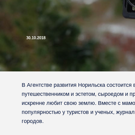
30.10.2018
В Агентстве развития Норильска состоится
путешественником и эстетом, сыроедом и п
искренне любит свою землю. Вместе с мамо
популярностью у туристов и ученых, журнал
городов.