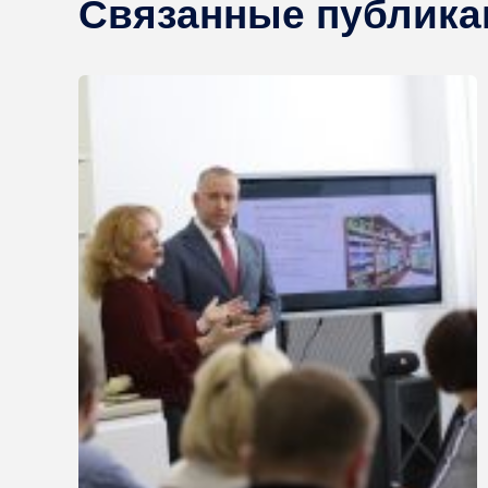
Связанные публика