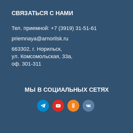
СВЯЗАТЬСЯ С НАМИ
Тел. приемной:
+7 (3919) 31-51-61
priemnaya@arnorilsk.ru
663302, г. Норильск,
ул. Комсомольская, 33а,
оф. 301-311
МЫ В СОЦИАЛЬНЫХ СЕТЯХ