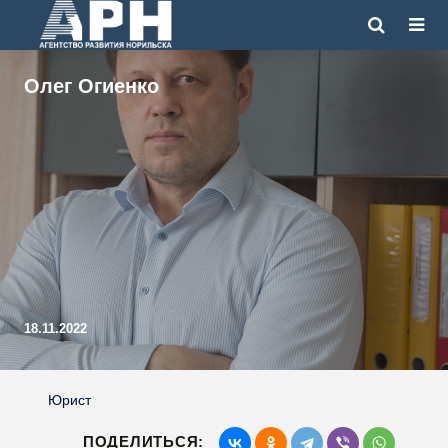
Олег Огиенко
18.11.2022
Юрист
ПОДЕЛИТЬСЯ: