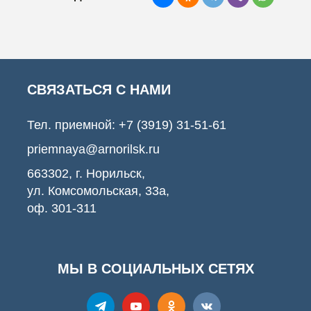
СВЯЗАТЬСЯ С НАМИ
Тел. приемной:
+7 (3919) 31-51-61
priemnaya@arnorilsk.ru
663302, г. Норильск,
ул. Комсомольская, 33а,
оф. 301-311
МЫ В СОЦИАЛЬНЫХ СЕТЯХ