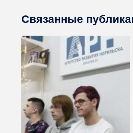
Связанные публика