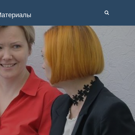
атериалы