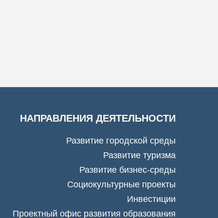
НАПРАВЛЕНИЯ ДЕЯТЕЛЬНОСТИ
Развитие городской среды
Развитие туризма
Развитие бизнес-среды
Социокультурные проекты
Инвестиции
Проектный офис развития образования