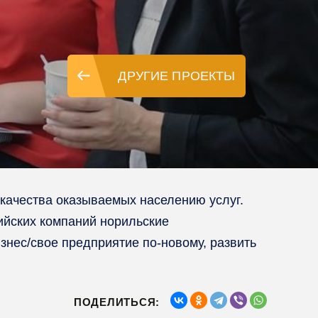
ДРУГИЕ ПРОЕКТЫ
качества оказываемых населению услуг.
ийских компаний норильские
нес/свое предприятие по-новому, развить
ПОДЕЛИТЬСЯ: