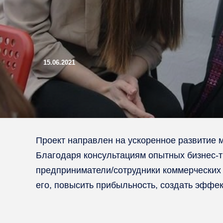
15.06.2021
Проект направлен на ускоренное развитие 
Благодаря консультациям опытных бизнес-т
предприниматели/сотрудники коммерческих 
его, повысить прибыльность, создать эффе