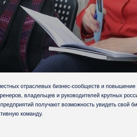
местных отраслевых бизнес-сообществ и повышение 
ренеров, владельцев и руководителей крупных росс
предприятий получают возможность увидеть свой биз
ктивную команду.