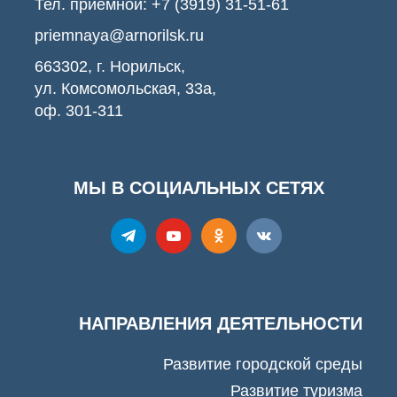
Тел. приемной:
+7 (3919) 31-51-61
priemnaya@arnorilsk.ru
663302, г. Норильск,
ул. Комсомольская, 33а,
оф. 301-311
МЫ В СОЦИАЛЬНЫХ СЕТЯХ
НАПРАВЛЕНИЯ ДЕЯТЕЛЬНОСТИ
Развитие городской среды
Развитие туризма