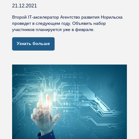
21.12.2021
Второй IT-акселератор Агентство развития Норильска
проведет в следующем году. Объявить набор
участников планируется уже в феврале.
Узнать больше