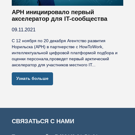
АРН инициировало первый
акселератор для IT-сообщества
09.11.2021
С 12 ноября по 20 декабря Агентство развития
Норильска (АРН) в партнерстве с HowToWork,
интеллектуальной цифровой платформой подбора и
оценки персонала,проведет первый арктический
акселератор для участников местного IT...
Узнать больше
СВЯЗАТЬСЯ С НАМИ