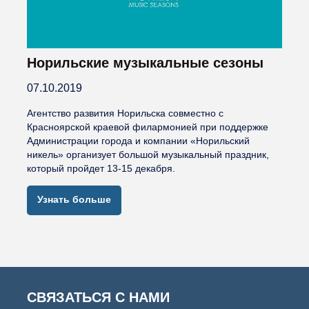
Норильские музыкальные сезоны
07.10.2019
Агентство развития Норильска совместно с
Красноярской краевой филармонией при поддержке
Администрации города и компании «Норильский
никель» организует большой музыкальный праздник,
который пройдет 13-15 декабря.
Узнать больше
СВЯЗАТЬСЯ С НАМИ