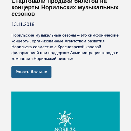
Стартовали продажи билетов на
концерты Норильских музыкальных
сезонов
13.11.2019
Норильские музыкальные сезоны – это симфонические
концерты, организованные Агентством развития
Норильска совместно с Красноярской краевой
филармонией при поддержке Администрации города и
компании «Норильский никель».
Узнать больше