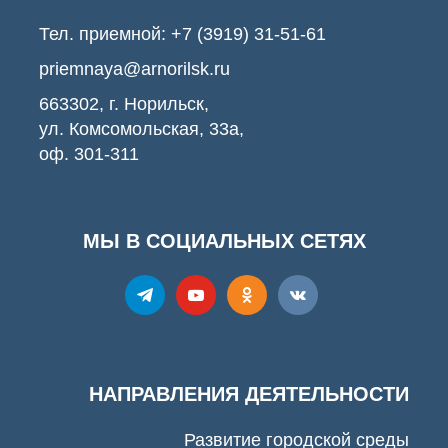
Тел. приемной:
+7 (3919) 31-51-61
priemnaya@arnorilsk.ru
663302, г. Норильск,
ул. Комсомольская, 33а,
оф. 301-311
МЫ В СОЦИАЛЬНЫХ СЕТЯХ
НАПРАВЛЕНИЯ ДЕЯТЕЛЬНОСТИ
Развитие городской среды