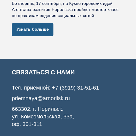
Во вторник, 17 сентября, на Кухне городских идей
Агентства развития Норильска пройдет мастер-класс
по практикам ведения социальных сетей.
Узнать больше
СВЯЗАТЬСЯ С НАМИ
Тел. приемной:
+7 (3919) 31-51-61
priemnaya@arnorilsk.ru
663302, г. Норильск,
ул. Комсомольская, 33а,
оф. 301-311