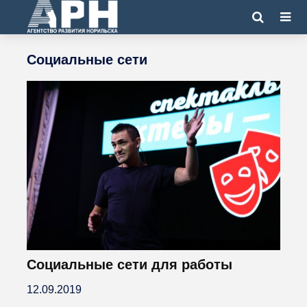
Социальные сети
Социальные сети для работы
12.09.2019