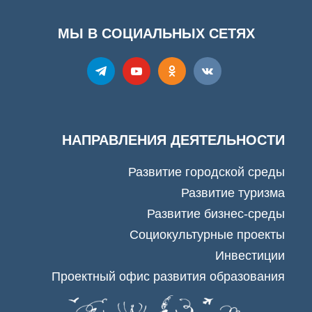
МЫ В СОЦИАЛЬНЫХ СЕТЯХ
НАПРАВЛЕНИЯ ДЕЯТЕЛЬНОСТИ
Развитие городской среды
Развитие туризма
Развитие бизнес-среды
Социокультурные проекты
Инвестиции
Проектный офис развития образования