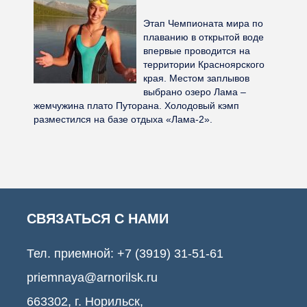
Этап Чемпионата мира по
плаванию в открытой воде
впервые проводится на
территории Красноярского
края. Местом заплывов
выбрано озеро Лама –
жемчужина плато Путорана. Холодовый кэмп
разместился на базе отдыха «Лама-2».
СВЯЗАТЬСЯ С НАМИ
Тел. приемной:
+7 (3919) 31-51-61
priemnaya@arnorilsk.ru
663302, г. Норильск,