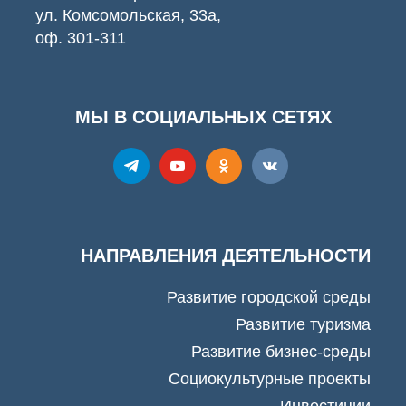
ул. Комсомольская, 33а,
оф. 301-311
МЫ В СОЦИАЛЬНЫХ СЕТЯХ
НАПРАВЛЕНИЯ ДЕЯТЕЛЬНОСТИ
Развитие городской среды
Развитие туризма
Развитие бизнес-среды
Социокультурные проекты