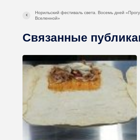
Норильский фестиваль света. Восемь дней «Прогу
Вселенной»
Связанные публика