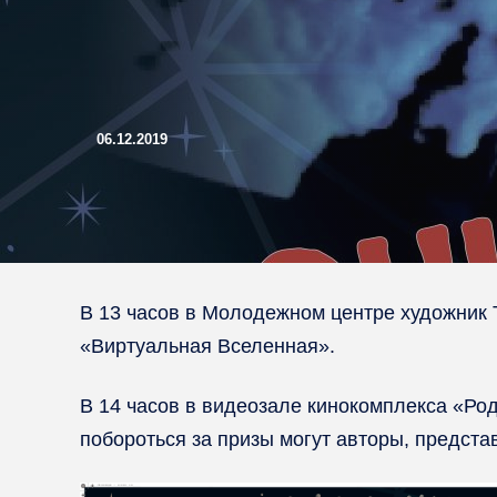
06.12.2019
В 13 часов в Молодежном центре художник
«Виртуальная Вселенная».
В 14 часов в видеозале кинокомплекса «Ро
побороться за призы могут авторы, предста