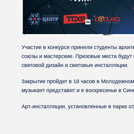
Участие в конкурсе приняли студенты архит
союзы и мастерские. Призовые места будут
световой дизайн и световые инсталляции.
Закрытие пройдет в 18 часов в Молодежном
музыкант представит и в воскресенье в Син
Арт-инсталляции, установленные в парке от