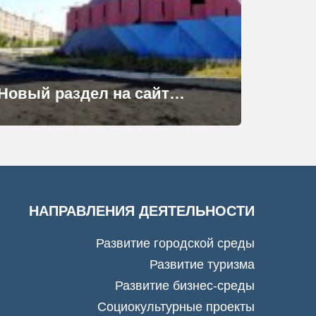
Новый раздел на сайте АРН
НАПРАВЛЕНИЯ ДЕЯТЕЛЬНОСТИ
Развитие городской среды
Развитие туризма
Развитие бизнес-среды
Социокультурные проекты