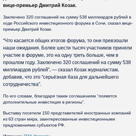
в
ице-премьер Дмитрий Козак.
Заключено 320 соглашений на сумму 538 миллиардов рублей в
ходе Российского инвестиционного форума в Сочи, сказал вице-
премьер Дмитрий Козак.
“Что касается общих итогов форума, то они превзошли
наши ожидания. Более шести тысяч участников приняли
участие в форуме, это на одну треть больше, чем в
прошлом году. Заключено 320 соглашений на сумму 538
миллиардов рублей”, — сказал Козак журналистам,
добавив, что это “серьёзная база для дальнейшего
сотрудничества”.
По его словам, благодаря таким соглашениям “появятся
дополнительные инвестиции в регионы”.
Выставку посетили 150 представителей иностранных компаний
из 63 стран мира, заинтересованные инвестиционными
предложениями субъектов РФ.