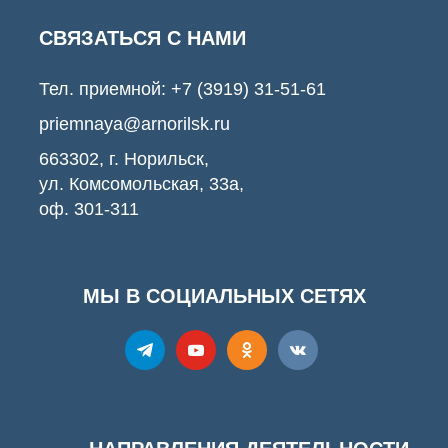
СВЯЗАТЬСЯ С НАМИ
Тел. приемной:
+7 (3919) 31-51-61
priemnaya@arnorilsk.ru
663302, г. Норильск,
ул. Комсомольская, 33а,
оф. 301-311
МЫ В СОЦИАЛЬНЫХ СЕТЯХ