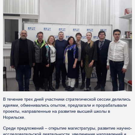
В течение трех дней участники стратегической сессии делились
идеями, обменивались опытом, предлагали и прорабатывали
проекты, направленные на развитие высшей школы в
Норильске.
Среди предложений – открытие магистратуры, развитие научно-
исследовательской деятельности, увеличение направлений и