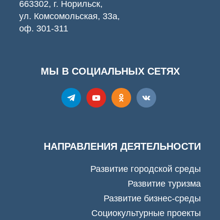
663302, г. Норильск,
ул. Комсомольская, 33а,
оф. 301-311
МЫ В СОЦИАЛЬНЫХ СЕТЯХ
НАПРАВЛЕНИЯ ДЕЯТЕЛЬНОСТИ
Развитие городской среды
Развитие туризма
Развитие бизнес-среды
Социокультурные проекты