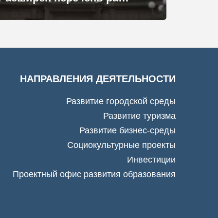
НАПРАВЛЕНИЯ ДЕЯТЕЛЬНОСТИ
Развитие городской среды
Развитие туризма
Развитие бизнес-среды
Социокультурные проекты
Инвестиции
Проектный офис развития образования