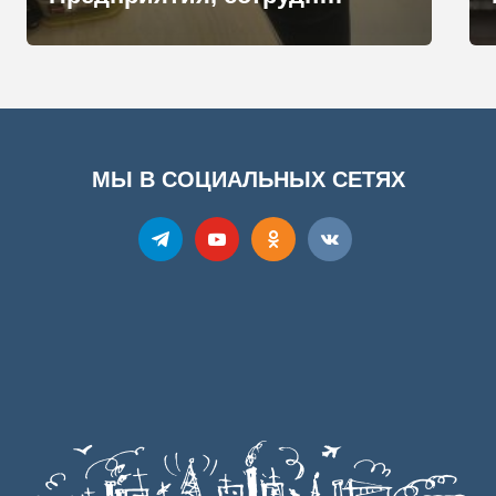
МЫ В СОЦИАЛЬНЫХ СЕТЯХ