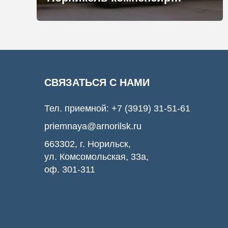
СВЯЗАТЬСЯ С НАМИ
Тел. приемной:
+7 (3919) 31-51-61
priemnaya@arnorilsk.ru
663302, г. Норильск,
ул. Комсомольская, 33а,
оф. 301-311