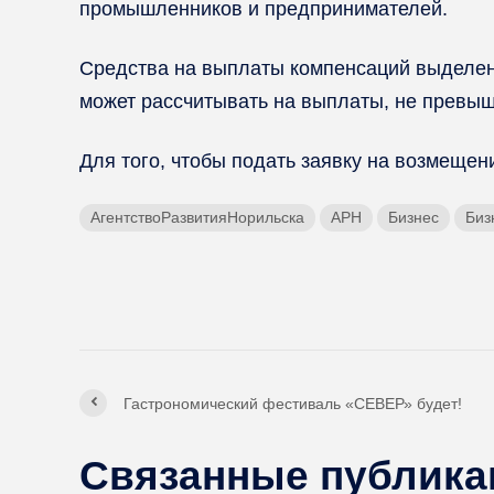
промышленников и предпринимателей.
Средства на выплаты компенсаций выделен
может рассчитывать на выплаты, не превы
Для того, чтобы подать заявку на возмещен
АгентствоРазвитияНорильска
АРН
Бизнес
Биз
Гастрономический фестиваль «СЕВЕР» будет!
Связанные публика