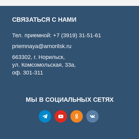
СВЯЗАТЬСЯ С НАМИ
Тел. приемной:
+7 (3919) 31-51-61
priemnaya@arnorilsk.ru
663302, г. Норильск,
ул. Комсомольская, 33а,
оф. 301-311
МЫ В СОЦИАЛЬНЫХ СЕТЯХ