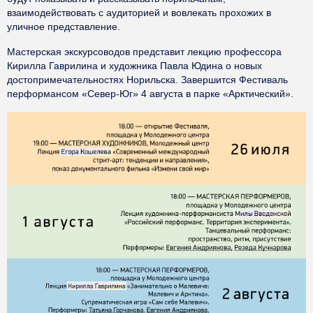
взаимодействовать с аудиторией и вовлекать прохожих в
уличное представление.
Мастерская экскурсоводов представит лекцию профессора
Кирилла Гаврилина и художника Павла Юдина о новых
достопримечательностях Норильска. Завершится Фестиваль
перформансом «Север-Юг» 4 августа в парке «Арктический».