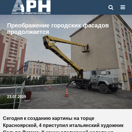
Преображение городских фасадов
продолжается
23.07.2019
Сегодня к созданию картины на торце
Красноярской, 4 приступил итальянский художник