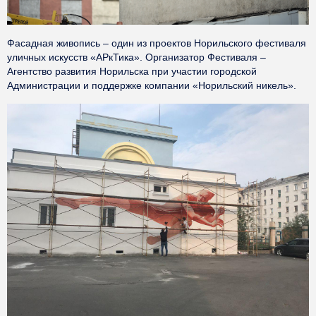
Фасадная живопись – один из проектов Норильского фестиваля
уличных искусств «АРкТика». Организатор Фестиваля –
Агентство развития Норильска при участии городской
Администрации и поддержке компании «Норильский никель».