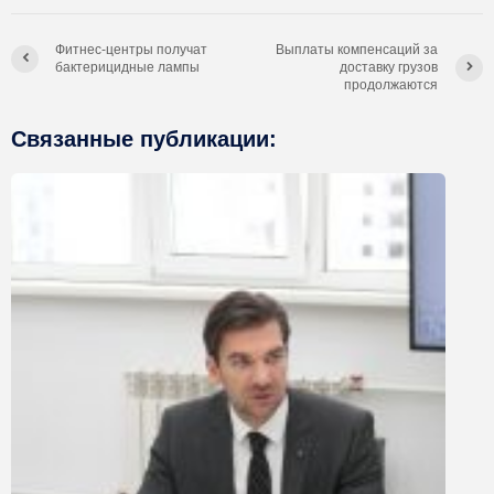
Фитнес-центры получат
Выплаты компенсаций за
бактерицидные лампы
доставку грузов
продолжаются
Связанные публикации: