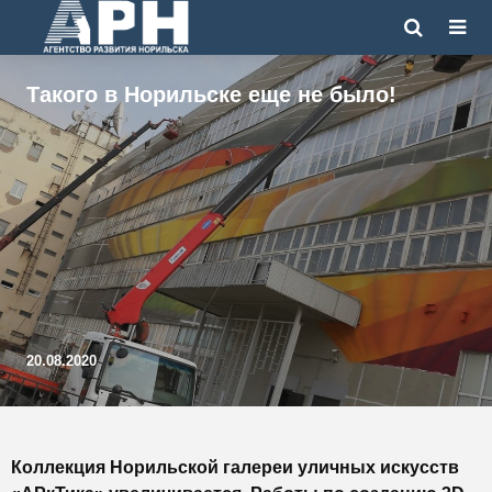
Такого в Норильске еще не было!
20.08.2020
Коллекция Норильской галереи уличных искусств