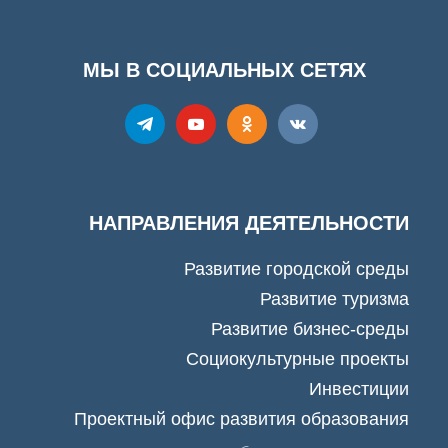
МЫ В СОЦИАЛЬНЫХ СЕТЯХ
НАПРАВЛЕНИЯ ДЕЯТЕЛЬНОСТИ
Развитие городской среды
Развитие туризма
Развитие бизнес-среды
Социокультурные проекты
Инвестиции
Проектный офис развития образования