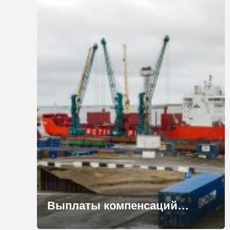
Выплаты компенсаций за доставку грузов продолжаются