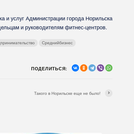
ка и услуг Администрации города Норильска
дельцам и руководителям фитнес-центров.
принимательство
Среднийбизнес
ПОДЕЛИТЬСЯ:
Такого в Норильске еще не было!