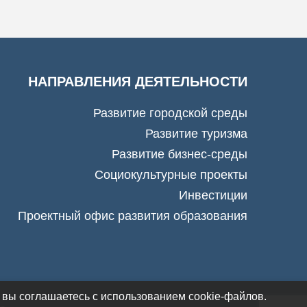
НАПРАВЛЕНИЯ ДЕЯТЕЛЬНОСТИ
Развитие городской среды
Развитие туризма
Развитие бизнес-среды
Социокультурные проекты
Инвестиции
Проектный офис развития образования
 вы соглашаетесь с использованием cookie-файлов.