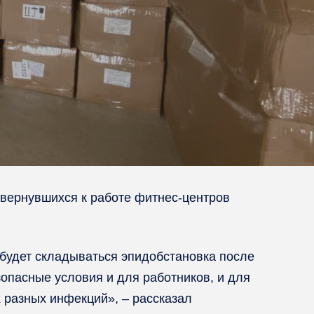
вернувшихся к работе фитнес-центров
 будет складываться эпидобстановка после
опасные условия и для работников, и для
 разных инфекций», – рассказал