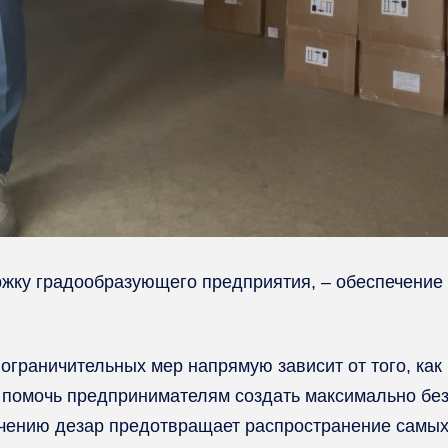
жку градообразующего предприятия, – обеспечение 
ограничительных мер напрямую зависит от того, как
помочь предпринимателям создать максимально без
чению дезар предотвращает распространение самых