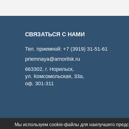
СВЯЗАТЬСЯ С НАМИ
Тел. приемной:
+7 (3919) 31-51-61
priemnaya@arnorilsk.ru
663302, г. Норильск,
ул. Комсомольская, 33а,
оф. 301-311
Мы используем cookie-файлы для наилучшего предст