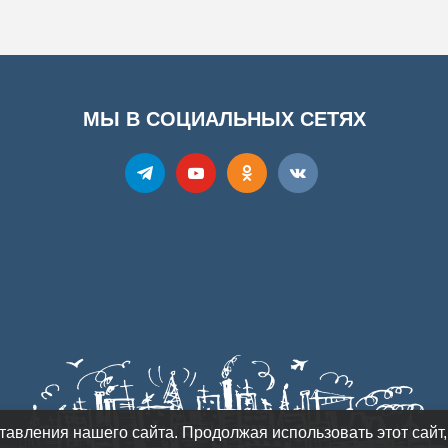
МЫ В СОЦИАЛЬНЫХ СЕТЯХ
авления нашего сайта. Продолжая использовать этот сайт,