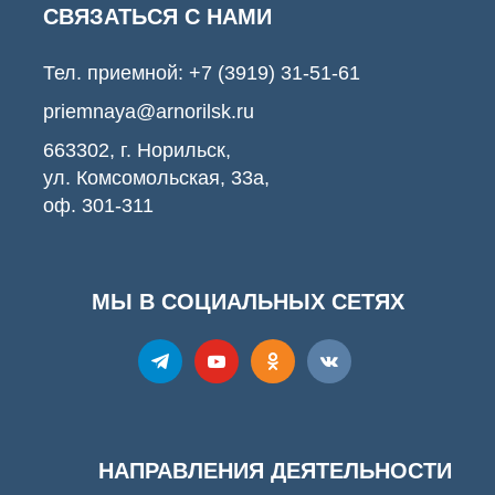
СВЯЗАТЬСЯ С НАМИ
Тел. приемной:
+7 (3919) 31-51-61
priemnaya@arnorilsk.ru
663302, г. Норильск,
ул. Комсомольская, 33а,
оф. 301-311
МЫ В СОЦИАЛЬНЫХ СЕТЯХ
НАПРАВЛЕНИЯ ДЕЯТЕЛЬНОСТИ