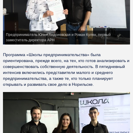
Предприниматель Юлия Андриевская и Роман Кулян, первый
заместитель директора АРН
Программа «Школы предпринимательства» была
ориентирована, прежде всего, на тех, кто готов анализировать и
совершенствовать собственную деятельность. В пятидневный
интенсив включились представители малого и среднего
предпринимательства, а также те, кто только планирует
открывать и развивать свое дело в Норильске.