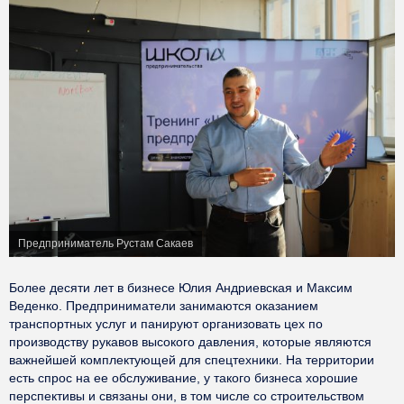
Предприниматель Рустам Сакаев
Более десяти лет в бизнесе Юлия Андриевская и Максим
Веденко. Предприниматели занимаются оказанием
транспортных услуг и панируют организовать цех по
производству рукавов высокого давления, которые являются
важнейшей комплектующей для спецтехники. На территории
есть спрос на ее обслуживание, у такого бизнеса хорошие
перспективы и связаны они, в том числе со строительством