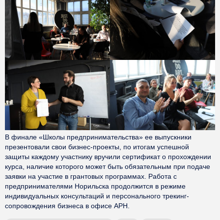
В финале «Школы предпринимательства» ее выпускники
презентовали свои бизнес-проекты, по итогам успешной
защиты каждому участнику вручили сертификат о прохождении
курса, наличие которого может быть обязательным при подаче
заявки на участие в грантовых программах. Работа с
предпринимателями Норильска продолжится в режиме
индивидуальных консультаций и персонального трекинг-
сопровождения бизнеса в офисе АРН.