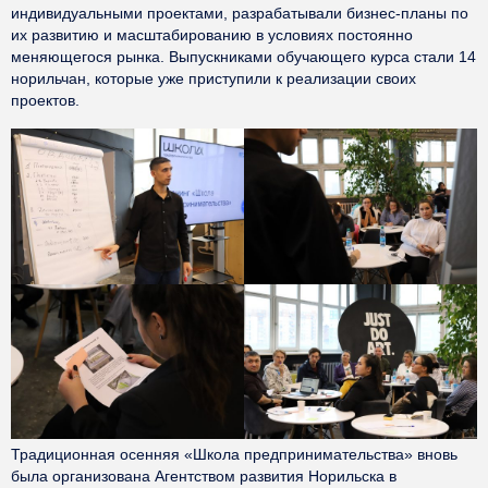
индивидуальными проектами, разрабатывали бизнес-планы по
их развитию и масштабированию в условиях постоянно
меняющегося рынка. Выпускниками обучающего курса стали 14
норильчан, которые уже приступили к реализации своих
проектов.
Традиционная осенняя «Школа предпринимательства» вновь
была организована Агентством развития Норильска в