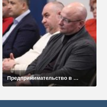
Предпринимательство в Норильске: вызовы и возможности