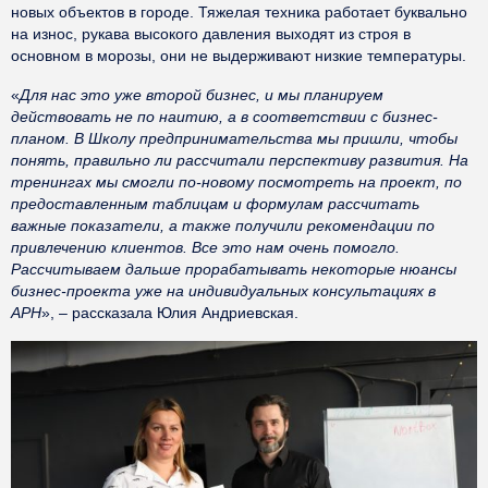
новых объектов в городе. Тяжелая техника работает буквально
на износ, рукава высокого давления выходят из строя в
основном в морозы, они не выдерживают низкие температуры.
«
Для нас это уже второй бизнес, и мы планируем
действовать не по наитию, а в соответствии с бизнес-
планом. В Школу предпринимательства мы пришли, чтобы
понять, правильно ли рассчитали перспективу развития. На
тренингах мы смогли по-новому посмотреть на проект, по
предоставленным таблицам и формулам рассчитать
важные показатели, а также получили рекомендации по
привлечению клиентов. Все это нам очень помогло.
Рассчитываем дальше прорабатывать некоторые нюансы
бизнес-проекта уже на индивидуальных консультациях в
АРН
», – рассказала Юлия Андриевская.