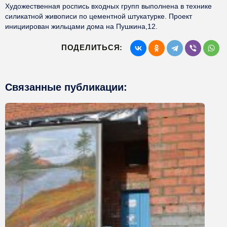
Художественная роспись входных групп выполнена
в технике
силикатной живописи по цементной штукатурке.
Проект
инициирован жильцами дома на Пушкина,12.
ПОДЕЛИТЬСЯ:
Связанные публикации: