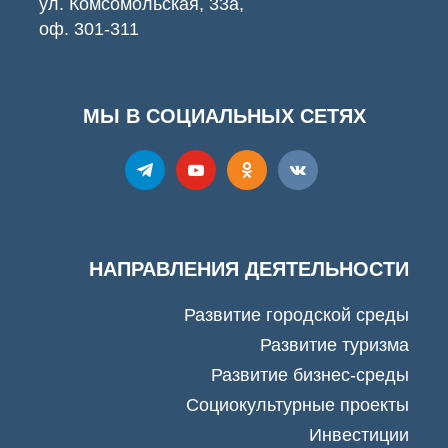
ул. Комсомольская, 33а,
оф. 301-311
МЫ В СОЦИАЛЬНЫХ СЕТЯХ
НАПРАВЛЕНИЯ ДЕЯТЕЛЬНОСТИ
Развитие городской среды
Развитие туризма
Развитие бизнес-среды
Социокультурные проекты
Инвестиции