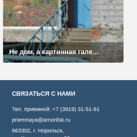
Не дом, а картинная галерея
СВЯЗАТЬСЯ С НАМИ
Тел. приемной:
+7 (3919) 31-51-61
priemnaya@arnorilsk.ru
663302, г. Норильск,