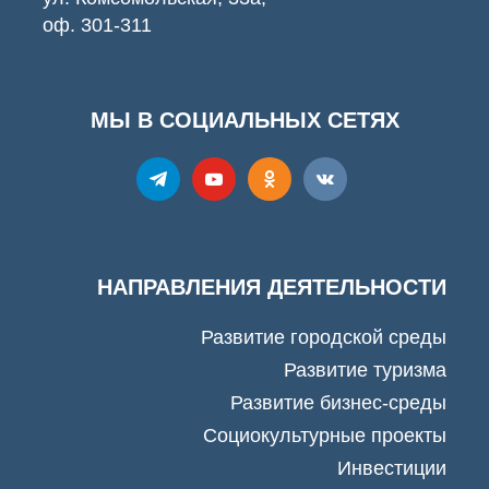
оф. 301-311
МЫ В СОЦИАЛЬНЫХ СЕТЯХ
НАПРАВЛЕНИЯ ДЕЯТЕЛЬНОСТИ
Развитие городской среды
Развитие туризма
Развитие бизнес-среды
Социокультурные проекты
Инвестиции