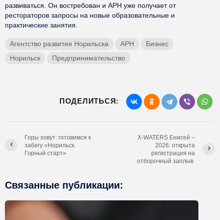
развиваться. Он востребован и АРН уже получает от
рестораторов запросы на новые образовательные и
практические занятия.
Агентство развития Норильска
АРН
Бизнес
Норильск
Предпринимательство
ПОДЕЛИТЬСЯ:
Горы зовут: готовимся к
X-WATERS Енисей –
забегу «Норильск.
2026: открыта
Горный старт»
регистрация на
отборочный заплыв
Связанные публикации: