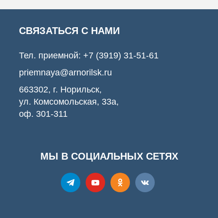
СВЯЗАТЬСЯ С НАМИ
Тел. приемной:
+7 (3919) 31-51-61
priemnaya@arnorilsk.ru
663302, г. Норильск,
ул. Комсомольская, 33а,
оф. 301-311
МЫ В СОЦИАЛЬНЫХ СЕТЯХ