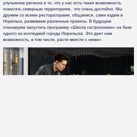
улучшение региона и то, что у нас есть такая возможность
помогать северным территориям, это очень достойно. Мы
дружим со всеми рестораторами, общаемся, сами ездим в
Норильск, развиваем различные проекты. В будущем
планируем запустить программу «Школа гастрономии» на базе
одного из колледжей города Норильска. Это дает нам
возможность, в том числе, расти вместе с ними».