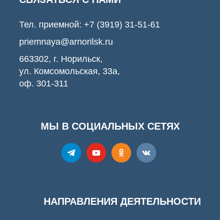
Тел. приемной:
+7 (3919) 31-51-61
priemnaya@arnorilsk.ru
663302, г. Норильск,
ул. Комсомольская, 33а,
оф. 301-311
МЫ В СОЦИАЛЬНЫХ СЕТЯХ
НАПРАВЛЕНИЯ ДЕЯТЕЛЬНОСТИ