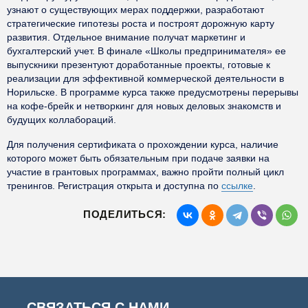
узнают о существующих мерах поддержки, разработают
стратегические гипотезы роста и построят дорожную карту
развития. Отдельное внимание получат маркетинг и
бухгалтерский учет. В финале «Школы предпринимателя» ее
выпускники презентуют доработанные проекты, готовые к
реализации для эффективной коммерческой деятельности в
Норильске. В программе курса также предусмотрены перерывы
на кофе-брейк и нетворкинг для новых деловых знакомств и
будущих коллабораций.
Для получения сертификата о прохождении курса, наличие
которого может быть обязательным при подаче заявки на
участие в грантовых программах, важно пройти полный цикл
тренингов. Регистрация открыта и доступна по
ссылке
.
ПОДЕЛИТЬСЯ:
СВЯЗАТЬСЯ С НАМИ