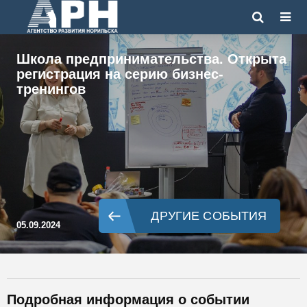
Школа предпринимательства. Открыта
регистрация на серию бизнес-
тренингов
ДРУГИЕ СОБЫТИЯ
05.09.2024
Подробная информация о событии