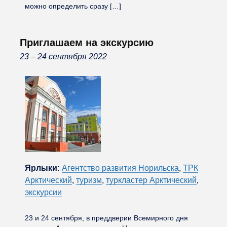
можно определить сразу […]
Приглашаем на экскурсию
23 – 24 сентября 2022
Ярлыки:
Агентство развития Норильска
,
ТРК
Арктический
,
туризм
,
туркластер Арктический
,
экскурсии
23 и 24 сентября, в преддверии Всемирного дня