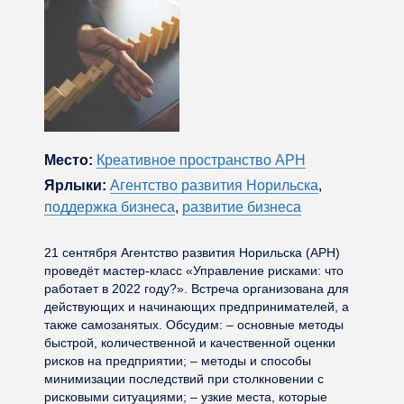
Место:
Креативное пространство АРН
Ярлыки:
Агентство развития Норильска
,
поддержка бизнеса
,
развитие бизнеса
21 сентября Агентство развития Норильска (АРН)
проведёт мастер-класс «Управление рисками: что
работает в 2022 году?». Встреча организована для
действующих и начинающих предпринимателей, а
также самозанятых. Обсудим: – основные методы
быстрой, количественной и качественной оценки
рисков на предприятии; – методы и способы
минимизации последствий при столкновении с
рисковыми ситуациями; – узкие места, которые