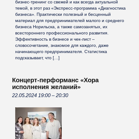
бизнес-тренинг со свежей и как всегда актуальной
темой, в этот раз «Экспресс-программа «Диагностика
бизнеса». Практически полезный и бесценный
материал для предпринимателей малого и среднего
бизнеса Норильска, а также самозанятых, их
всестороннего профессионального развития.
Эффективность в бизнесе и чек-лист –
словосочетание, знакомое для каждого, даже
начинающего предпринимателя. Статистика
подсказывает, что […]
Концерт-перформанс «Хора
исполнения желаний»
22.05.2024 19:00
–
20:30