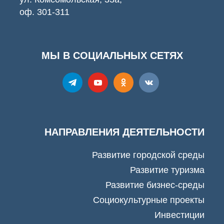
оф. 301-311
МЫ В СОЦИАЛЬНЫХ СЕТЯХ
НАПРАВЛЕНИЯ ДЕЯТЕЛЬНОСТИ
Развитие городской среды
Развитие туризма
Развитие бизнес-среды
Социокультурные проекты
Инвестиции