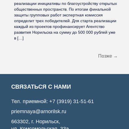
реализации инициативы по благоустройству открытых
общественных пространств. По итогам финальной
защиты групповых работ экспертная комиссия
определит трех победителей. Для старта реализации
каждый из проектов профинансирует Агентство
развития Норильска на сумму до 500 000 рублей уже
в […]
Позже
→
СВЯЗАТЬСЯ С НАМИ
Тел. приемной:
+7 (3919) 31-51-61
priemnaya@arnorilsk.ru
663302, г. Норильск,
ул. Комсомольская, 33а,