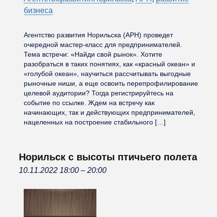
бизнеса
Агентство развития Норильска (АРН) проведет
очередной мастер-класс для предпринимателей.
Тема встречи: «Найди свой рынок». Хотите
разобраться в таких понятиях, как «красный океан» и
«голубой океан», научиться рассчитывать выгодные
рыночные ниши, а еще освоить перепрофилирование
целевой аудитории? Тогда регистрируйтесь на
событие по ссылке. Ждем на встречу как
начинающих, так и действующих предпринимателей,
нацеленных на построение стабильного […]
Норильск с высоты птичьего полета
10.11.2022 18:00
–
20:00