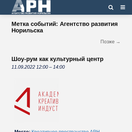
Метка событий:
Агентство развития
Норильска
Позже
→
Шоу-рум как культурный центр
11.09.2022 12:00
–
14:00
Место:
Креативное пространство АРН