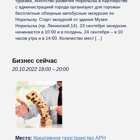
туризма, Агентство развития Норильска в партнерстве
с администрацией города организуют для горожан
бесплатные обзорные автобусные экскурсии по
Норильску. Старт экскурсий от здания Музея
Норильска (пр. Ленинский,14). 23 сентября экскурсии
начинаются в 10:00 и в полдень, 24 сентября – в 10
часов утра и в 14:00. Количество мест […]
Бизнес сейчас
20.10.2022 18:00
–
20:00
Место:
Креативное пространство АРН