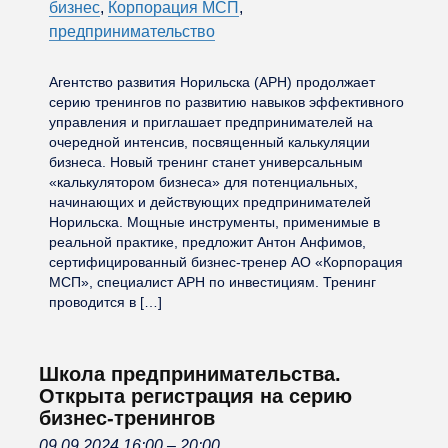
бизнес
,
Корпорация МСП
,
предпринимательство
Агентство развития Норильска (АРН) продолжает
серию тренингов по развитию навыков эффективного
управления и приглашает предпринимателей на
очередной интенсив, посвященный калькуляции
бизнеса. Новый тренинг станет универсальным
«калькулятором бизнеса» для потенциальных,
начинающих и действующих предпринимателей
Норильска. Мощные инструменты, применимые в
реальной практике, предложит Антон Анфимов,
сертифицированный бизнес-тренер АО «Корпорация
МСП», специалист АРН по инвестициям. Тренинг
проводится в […]
Школа предпринимательства.
Открыта регистрация на серию
бизнес-тренингов
09.09.2024 16:00
–
20:00