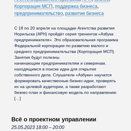
Корпорация МСП
,
поддержка бизнеса
,
предпринимательство
,
развитие бизнеса
С 18 по 20 апреля на площадке Агентства развития
Норильска (АРН) пройдёт серия тренингов «Азбука
предпринимателя». Это образовательная программа
Федеральной корпорации по развитию малого и
среднего предпринимательства (Корпорация МСП).
Занятия будут полезны
начинающим предпринимателям и северянам,
находящимся в поиске идеи для открытия
собственного дела. Слушатели «Азбуки» научатся
формировать качественные бизнес-идеи, проверять
их на целевой аудитории, а также разработают
бизнес-план и финансовую модель по направлению
[…]
Всё о проектном управлении
25.05.2023 18:00
–
20:00