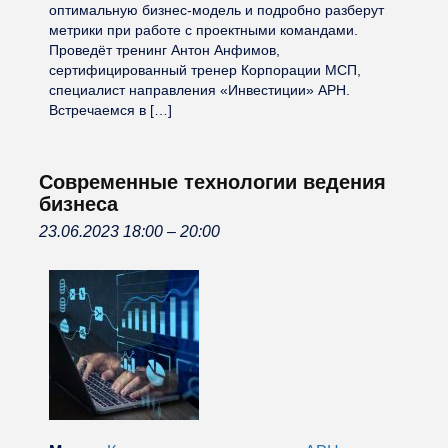
оптимальную бизнес-модель и подробно разберут
метрики при работе с проектными командами.
Проведёт тренинг Антон Анфимов,
сертифицированный тренер Корпорации МСП,
специалист направления «Инвестиции» АРН.
Встречаемся в […]
Современные технологии ведения
бизнеса
23.06.2023 18:00
–
20:00