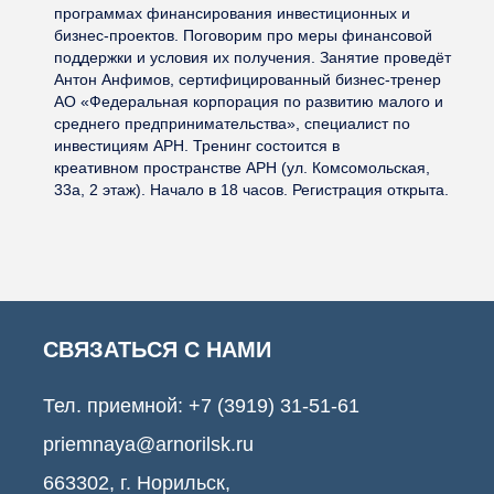
программах финансирования инвестиционных и
бизнес-проектов. Поговорим про меры финансовой
поддержки и условия их получения. Занятие проведёт
Антон Анфимов, сертифицированный бизнес-тренер
АО «Федеральная корпорация по развитию малого и
среднего предпринимательства», специалист по
инвестициям АРН. Тренинг состоится в
креативном пространстве АРН (ул. Комсомольская,
33а, 2 этаж). Начало в 18 часов. Регистрация открыта.
СВЯЗАТЬСЯ С НАМИ
Тел. приемной:
+7 (3919) 31-51-61
priemnaya@arnorilsk.ru
663302, г. Норильск,