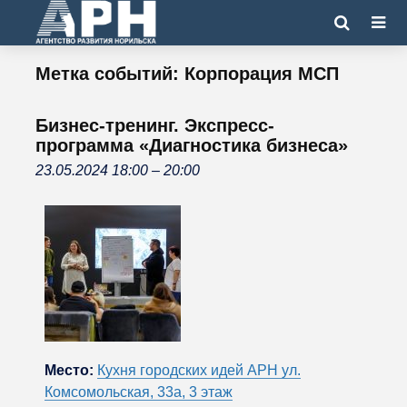
Метка событий:
Корпорация МСП
Бизнес-тренинг. Экспресс-
программа «Диагностика бизнеса»
23.05.2024 18:00
–
20:00
Место:
Кухня городских идей АРН ул.
Комсомольская, 33а, 3 этаж