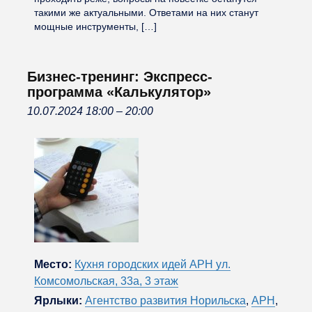
такими же актуальными. Ответами на них станут
мощные инструменты, […]
Бизнес-тренинг: Экспресс-
программа «Калькулятор»
10.07.2024 18:00
–
20:00
Место:
Кухня городских идей АРН ул.
Комсомольская, 33а, 3 этаж
Ярлыки:
Агентство развития Норильска
,
АРН
,