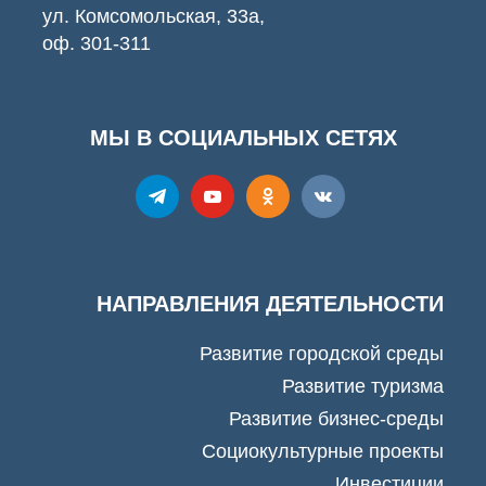
ул. Комсомольская, 33а,
оф. 301-311
МЫ В СОЦИАЛЬНЫХ СЕТЯХ
НАПРАВЛЕНИЯ ДЕЯТЕЛЬНОСТИ
Развитие городской среды
Развитие туризма
Развитие бизнес-среды
Социокультурные проекты
Инвестиции