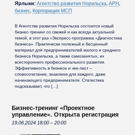
Ярлыки:
Агентство развития Норильска
,
АРН
,
бизнес
,
Корпорация МСП
В Агентстве развития Норильска состоится новый
бизнес-тренинг со свежей и как всегда актуальной
темой, в этот раз «Экспресс-программа «Диагностика
бизнеса». Практически полезный и бесценный
материал для предпринимателей малого и среднего
бизнеса Норильска, а также самозанятых, их
всестороннего профессионального развития.
Эффективность в бизнесе и чек-лист –
словосочетание, знакомое для каждого, даже
начинающего предпринимателя. Статистика
подсказывает, что […]
Бизнес-тренинг «Проектное
управление». Открыта регистрация
19.06.2024 18:00
–
20:00