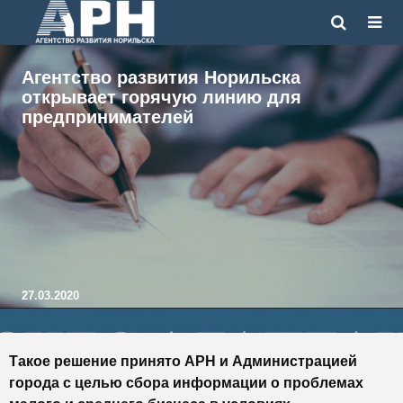
Агентство развития Норильска
открывает горячую линию для
предпринимателей
27.03.2020
Такое решение принято АРН и Администрацией
города с целью сбора информации о проблемах