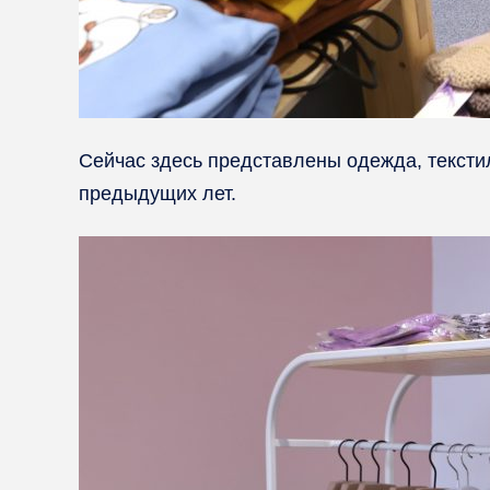
Сейчас здесь представлены одежда, тексти
предыдущих лет.