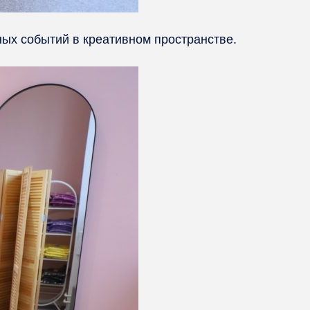
ных событий в креативном пространстве.