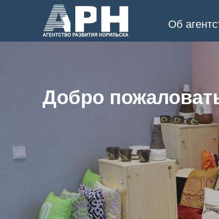
Об агентс
Добро пожаловат