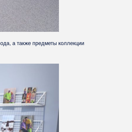
года, а также предметы коллекции