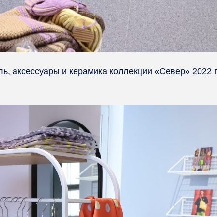
ль, аксессуары и керамика коллекции «Север» 2022 