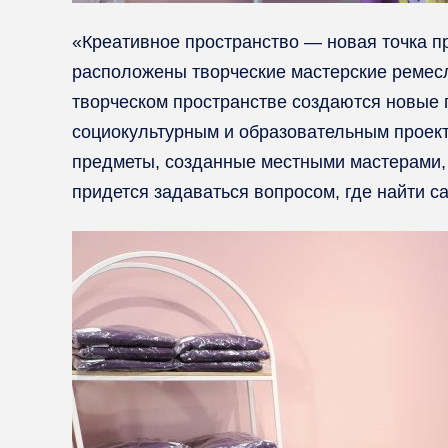
«Креативное пространство — новая точка пр
расположены творческие мастерские ремес
творческом пространстве создаются новые 
социокультурным и образовательным проект
предметы, созданные местными мастерами, 
придется задаваться вопросом, где найти 