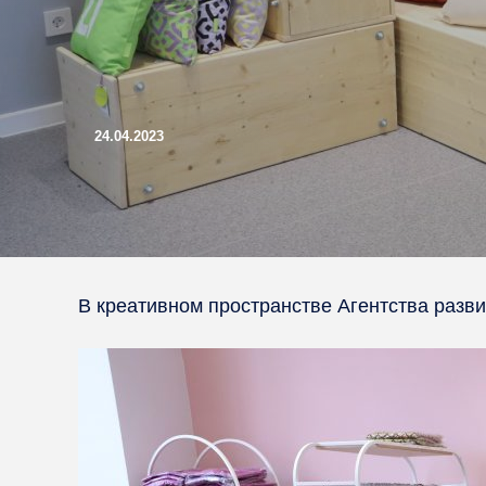
24.04.2023
В креативном пространстве Агентства разви