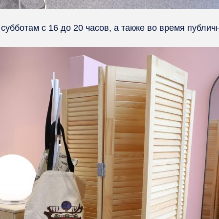
субботам с 16 до 20 часов, а также во время публич