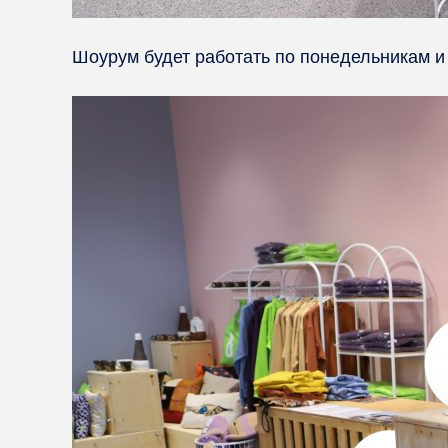
Шоурум будет работать по понедельникам и 