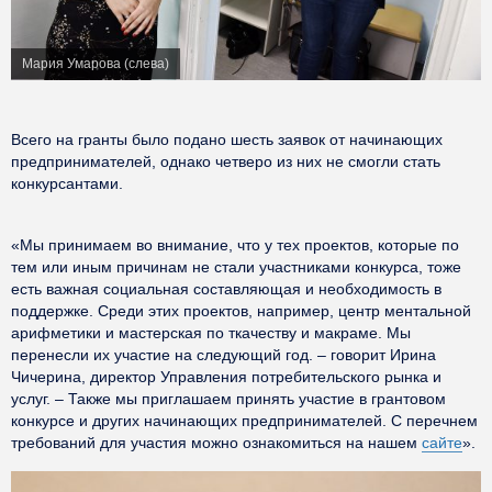
Мария Умарова (слева)
Всего на гранты было подано шесть заявок от начинающих
предпринимателей, однако четверо из них не смогли стать
конкурсантами.
«Мы принимаем во внимание, что у тех проектов, которые по
тем или иным причинам не стали участниками конкурса, тоже
есть важная социальная составляющая и необходимость в
поддержке. Среди этих проектов, например, центр ментальной
арифметики и мастерская по ткачеству и макраме. Мы
перенесли их участие на следующий год. – говорит Ирина
Чичерина, директор Управления потребительского рынка и
услуг. – Также мы приглашаем принять участие в грантовом
конкурсе и других начинающих предпринимателей. С перечнем
требований для участия можно ознакомиться на нашем
сайте
».