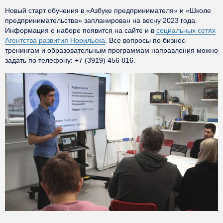
Новый старт обучения в «Азбуке предпринимателя» и «Школе
предпринимательства» запланирован на весну 2023 года.
Информация о наборе появится на сайте и в
социальных сетях
Агентства развития Норильска
. Все вопросы по бизнес-
тренингам и образовательным программам направления можно
задать по телефону: +7 (3919) 456 816.