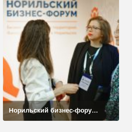
Норильский бизнес-форум: философия, вдохновение, партнёрство