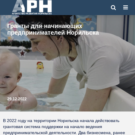
Гранты для начинающих
предпринимателей Норильска
29.12.2022
В 2022 году на территории Норильска начала действовать
грантовая система поддержки на начало ведения
предпринимательской деятельности. Два бизнесмена, ранее