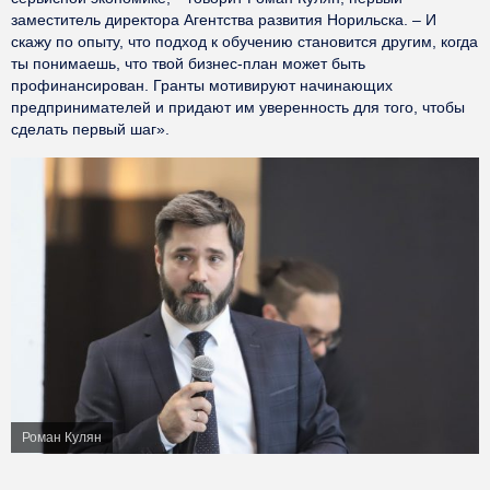
заместитель директора Агентства развития Норильска. – И
скажу по опыту, что подход к обучению становится другим, когда
ты понимаешь, что твой бизнес-план может быть
профинансирован. Гранты мотивируют начинающих
предпринимателей и придают им уверенность для того, чтобы
сделать первый шаг».
Роман Кулян