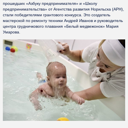
прошедших «Азбуку предпринимателя» и «Школу
предпринимательства» от Агентства развития Норильска (АРН),
стали победителями грантового конкурса. Это создатель
мастерской по ремонту техники Андрей Иванов и руководитель
центра грудничкового плавания «Белый медвежонок» Мария
Умарова.