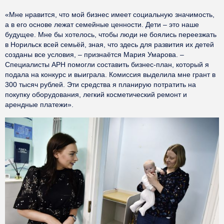
«Мне нравится, что мой бизнес имеет социальную значимость,
а в его основе лежат семейные ценности. Дети – это наше
будущее. Мне бы хотелось, чтобы люди не боялись переезжать
в Норильск всей семьёй, зная, что здесь для развития их детей
созданы все условия, – признаётся Мария Умарова. –
Специалисты АРН помогли составить бизнес-план, который я
подала на конкурс и выиграла. Комиссия выделила мне грант в
300 тысяч рублей. Эти средства я планирую потратить на
покупку оборудования, легкий косметический ремонт и
арендные платежи».