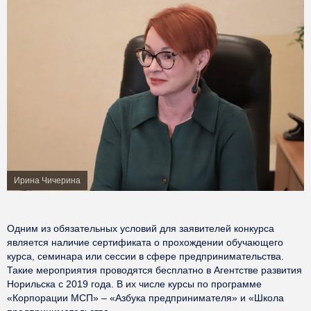
Ирина Чичерина
Одним из обязательных условий для заявителей конкурса
является наличие сертификата о прохождении обучающего
курса, семинара или сессии в сфере предпринимательства.
Такие мероприятия проводятся бесплатно в Агентстве развития
Норильска с 2019 года. В их числе курсы по программе
«Корпорации МСП» – «Азбука предпринимателя» и «Школа