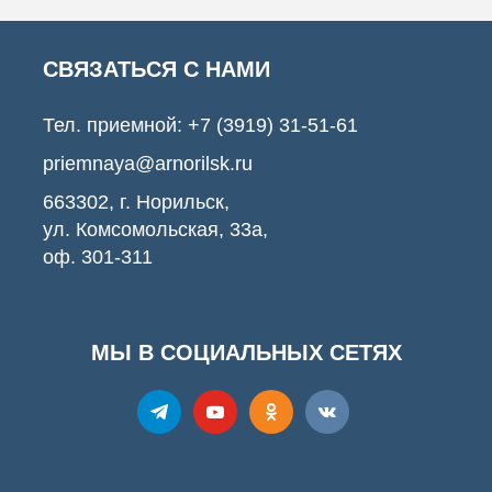
СВЯЗАТЬСЯ С НАМИ
Тел. приемной:
+7 (3919) 31-51-61
priemnaya@arnorilsk.ru
663302, г. Норильск,
ул. Комсомольская, 33а,
оф. 301-311
МЫ В СОЦИАЛЬНЫХ СЕТЯХ