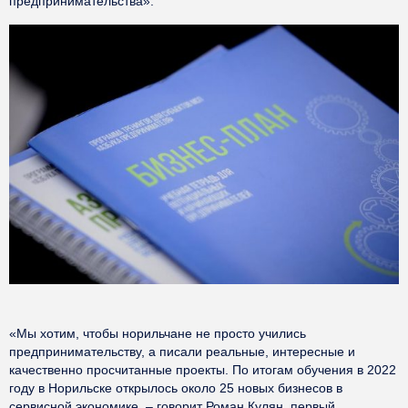
предпринимательства».
«Мы хотим, чтобы норильчане не просто учились
предпринимательству, а писали реальные, интересные и
качественно просчитанные проекты. По итогам обучения в 2022
году в Норильске открылось около 25 новых бизнесов в
сервисной экономике, – говорит Роман Кулян, первый