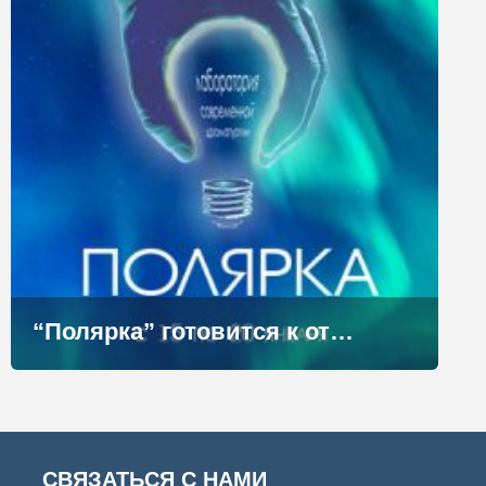
“Полярка” готовится к открытию
СВЯЗАТЬСЯ С НАМИ