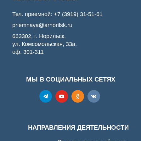
Тел. приемной:
+7 (3919) 31-51-61
priemnaya@arnorilsk.ru
663302, г. Норильск,
ул. Комсомольская, 33а,
оф. 301-311
МЫ В СОЦИАЛЬНЫХ СЕТЯХ
НАПРАВЛЕНИЯ ДЕЯТЕЛЬНОСТИ