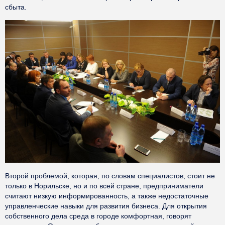
сбыта.
Второй проблемой, которая, по словам специалистов, стоит не
только в Норильске, но и по всей стране, предприниматели
считают низкую информированность, а также недостаточные
управленческие навыки для развития бизнеса. Для открытия
собственного дела среда в городе комфортная, говорят