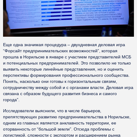
Еще одна значимая процедура – двухдневная деловая игра
“Форсайт предпринимательских возможностей”, которая
прошла в Норильске в январе с участием представителей МСБ
и потенциальных предпринимателей. Это позволило не только
выявить некоторые линейные представления, но и оценить
перспективы формирования профессионального сообщества.
Понять, насколько они готовы к горизонтальным связям,
сотрудничеству между собой и с органами власти. Деловая игра
связана с образом будущего развития бизнеса и самого
города”.
Исследователи выяснили, что в числе барьеров,
препятствующих развитию предпринимательства в Норильске,
одним из главных является анклавность территории, ее
оторванность от “большой земли”. Отсюда проблемы с
логистикой, сложности с экспортом и расширением рынка