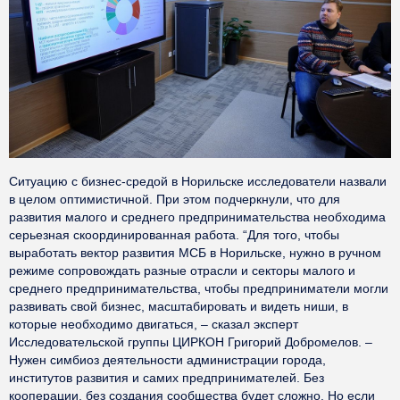
Ситуацию с бизнес-средой в Норильске исследователи назвали
в целом оптимистичной. При этом подчеркнули, что для
развития малого и среднего предпринимательства необходима
серьезная скоординированная работа. “Для того, чтобы
выработать вектор развития МСБ в Норильске, нужно в ручном
режиме сопровождать разные отрасли и секторы малого и
среднего предпринимательства, чтобы предприниматели могли
развивать свой бизнес, масштабировать и видеть ниши, в
которые необходимо двигаться, – сказал эксперт
Исследовательской группы ЦИРКОН Григорий Добромелов. –
Нужен симбиоз деятельности администрации города,
институтов развития и самих предпринимателей. Без
кооперации, без создания сообщества будет сложно. Но если