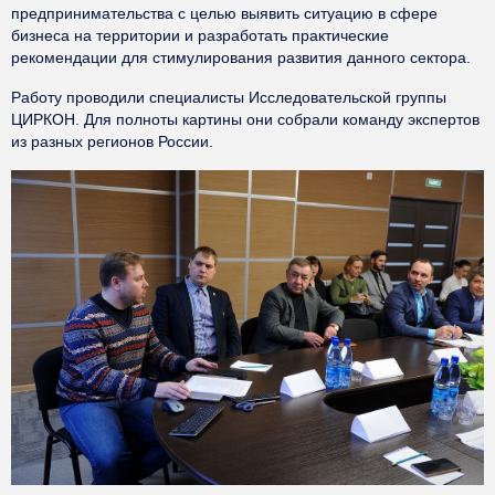
предпринимательства с целью выявить ситуацию в сфере
бизнеса на территории и разработать практические
рекомендации для стимулирования развития данного сектора.
Работу проводили специалисты Исследовательской группы
ЦИРКОН. Для полноты картины они собрали команду экспертов
из разных регионов России.