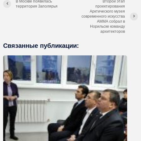
В Москве появилась
Второй этап
территория Заполярья
проектирования
Арктического музея
современного искусства
АММА собрал в
Норильске команду
архитекторов
Связанные публикации: