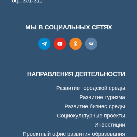
оф. 301-311
МЫ В СОЦИАЛЬНЫХ СЕТЯХ
НАПРАВЛЕНИЯ ДЕЯТЕЛЬНОСТИ
Развитие городской среды
Развитие туризма
Развитие бизнес-среды
Социокультурные проекты
Инвестиции
Проектный офис развития образования