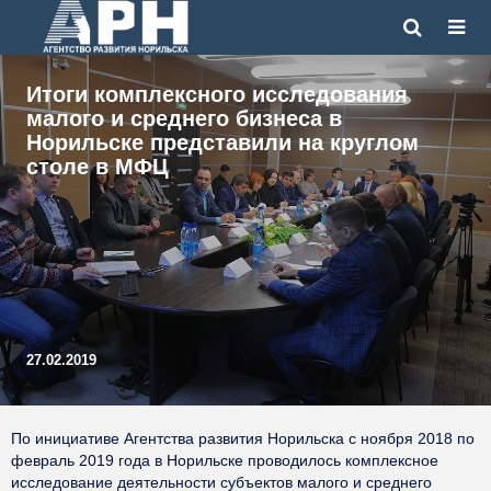
Итоги комплексного исследования
малого и среднего бизнеса в
Норильске представили на круглом
столе в МФЦ
27.02.2019
По инициативе Агентства развития Норильска с ноября 2018 по
февраль 2019 года в Норильске проводилось комплексное
исследование деятельности субъектов малого и среднего