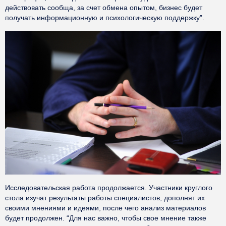
действовать сообща, за счет обмена опытом, бизнес будет
получать информационную и психологическую поддержку”.
Исследовательская работа продолжается. Участники круглого
стола изучат результаты работы специалистов, дополнят их
своими мнениями и идеями, после чего анализ материалов
будет продолжен. “Для нас важно, чтобы свое мнение также