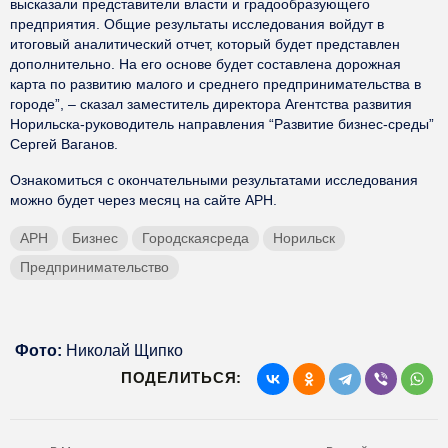
высказали представители власти и градообразующего
предприятия. Общие результаты исследования войдут в
итоговый аналитический отчет, который будет представлен
дополнительно. На его основе будет составлена дорожная
карта по развитию малого и среднего предпринимательства в
городе”, – сказал заместитель директора Агентства развития
Норильска-руководитель направления “Развитие бизнес-среды”
Сергей Ваганов.
Ознакомиться с окончательными результатами исследования
можно будет через месяц на сайте АРН.
АРН
Бизнес
Городскаясреда
Норильск
Предпринимательство
Фото:
Николай Щипко
ПОДЕЛИТЬСЯ: