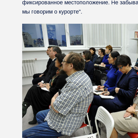
фиксированное местоположение. Не забывай
мы говорим о курорте”.