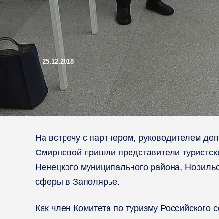
25.12.2018
На встречу с партнером, руководителем де
Смирновой пришли представители туристск
Ненецкого муниципального района, Норильск
сферы в Заполярье.
Как член Комитета по туризму Российского