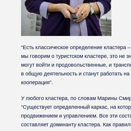
“Есть классическое определение кластера –
мы говорим о туристском кластере, это не з
могут войти и продовольственные, и трансп
в общую деятельность и станут работать на
кооперация”.
У любого кластера, по словам Марины Смир
“Существует определенный каркас, на котор
продвижением и управлением. Все эти сост
составляет доминанту кластера. Как правил