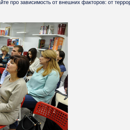
те про зависимость от внешних факторов: от террор