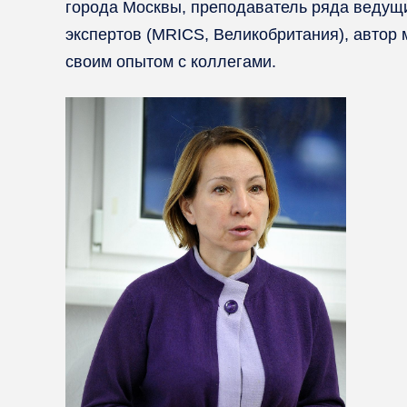
города Москвы, преподаватель ряда ведущ
экспертов (MRICS, Великобритания), автор
своим опытом с коллегами.