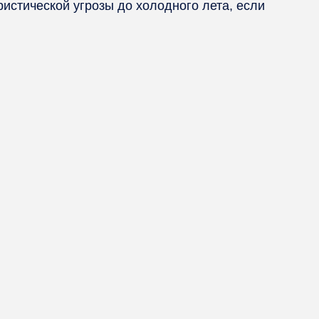
истической угрозы до холодного лета, если