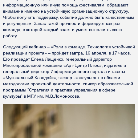
информационную или иную помощь фестивалям, обращают
внимание именно на устойчивую организационную структуру.
Чтобы получить поддержку, событие должно быть качественным
и регулярным. Запас такой прочности формирует как раз
команда, в которой каждый знает и умеет выполнять свою
работу.
Следующий вебинар – «Роли в команде. Технология устойчивой
реализации проекта» – пройдет завтра, 16 апреля, в 17 часов.
Его проведет Елена Лащенко, генеральный директор
Многопрофильной компании «Арт-Центр Плюс», издатель и
генеральный директор Информационного портала и газеты
«Музыкальный Клондайк», эксперт-консультант в области
методологии проектной деятельности, спикер образовательной
программы “Стратегия и практика управления в сфере
культуры” в МГУ им. М.В.Ломоносова.