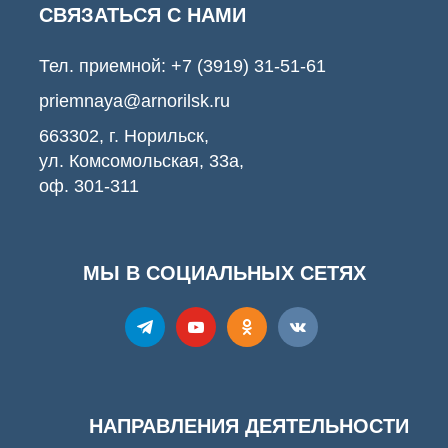
СВЯЗАТЬСЯ С НАМИ
Тел. приемной:
+7 (3919) 31-51-61
priemnaya@arnorilsk.ru
663302, г. Норильск,
ул. Комсомольская, 33а,
оф. 301-311
МЫ В СОЦИАЛЬНЫХ СЕТЯХ
НАПРАВЛЕНИЯ ДЕЯТЕЛЬНОСТИ