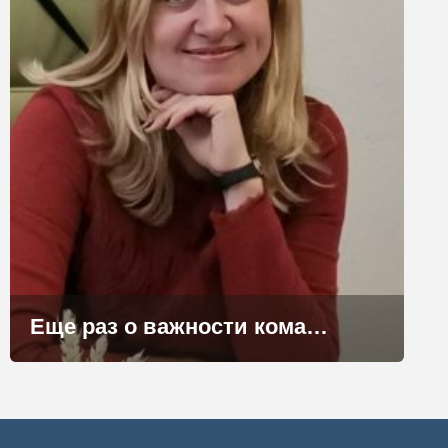
Еще раз о важности командной работы