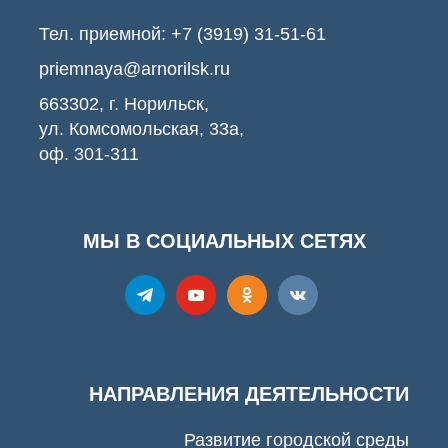
Тел. приемной:
+7 (3919) 31-51-61
priemnaya@arnorilsk.ru
663302, г. Норильск,
ул. Комсомольская, 33а,
оф. 301-311
МЫ В СОЦИАЛЬНЫХ СЕТЯХ
НАПРАВЛЕНИЯ ДЕЯТЕЛЬНОСТИ
Развитие городской среды