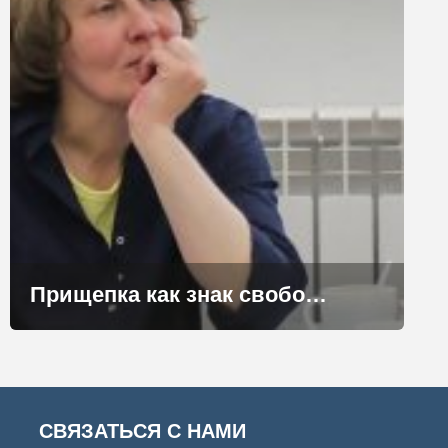
Прищепка как знак свободы
СВЯЗАТЬСЯ С НАМИ