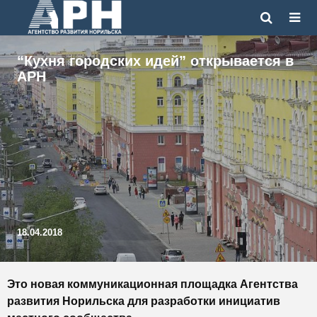
“Кухня городских идей” открывается в
АРН
18.04.2018
Это новая коммуникационная площадка Агентства
развития Норильска для разработки инициатив