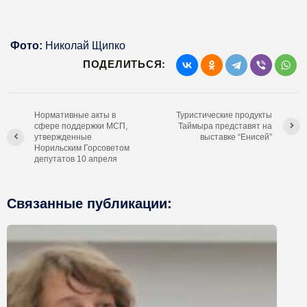
Фото:
Николай Щипко
ПОДЕЛИТЬСЯ:
Нормативные акты в
Туристические продукты
сфере поддержки МСП,
Таймыра представят на
утвержденные
выставке “Енисей”
Норильским Горсоветом
депутатов 10 апреля
Связанные публикации: