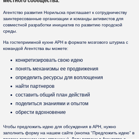
местного сообщества.
Агентство развития Норильска приглашает к сотрудничеству
заинтересованные организации и команды активистов для
совместной разработки инициатив по развитию городской
среды.
На гостеприимной кухне АРН в формате мозгового штурма с
командой Агентства вы можете:
конкретизировать свою идею
понять механизмы ее продвижения
определить ресурсы для воплощения
найти партнеров
составить общий план действий
поделиться знаниями и опытом
обрести вдохновение
Чтобы предложить идею для обсуждения в АРН, нужно
заполнить форму на нашем сайте (кнопка “Предложить идею” в