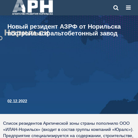
Новый резидент АЗРФ от Норильска
построил асфальтобетонный завод
02.12.2022
Список резидентов Арктической зоны страны пополнило ООО
«ИЛАН-Норильск» (входит в состав группы компаний «Юралс»).
Предприятие специализируется на содержании, строительстве,