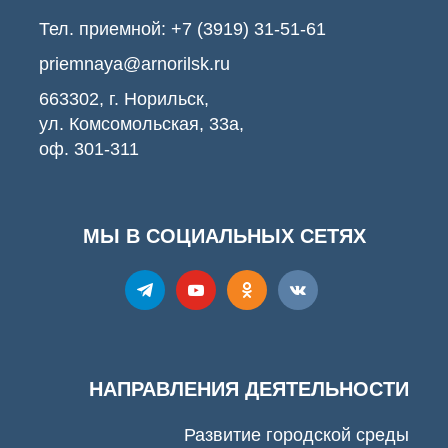
Тел. приемной:
+7 (3919) 31-51-61
priemnaya@arnorilsk.ru
663302, г. Норильск,
ул. Комсомольская, 33а,
оф. 301-311
МЫ В СОЦИАЛЬНЫХ СЕТЯХ
НАПРАВЛЕНИЯ ДЕЯТЕЛЬНОСТИ
Развитие городской среды