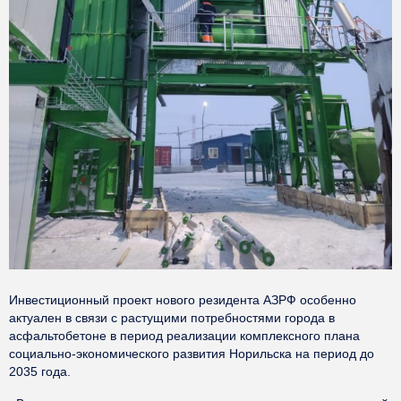
Инвестиционный проект нового резидента АЗРФ особенно
актуален в связи с растущими потребностями города в
асфальтобетоне в период реализации комплексного плана
социально-экономического развития Норильска на период до
2035 года.