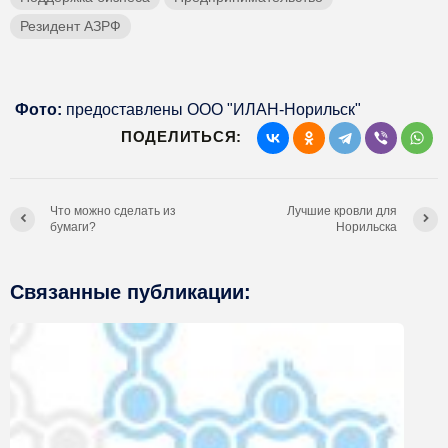
Резидент АЗРФ
Фото:
предоставлены ООО "ИЛАН-Норильск"
ПОДЕЛИТЬСЯ:
Что можно сделать из
Лучшие кровли для
бумаги?
Норильска
Связанные публикации: