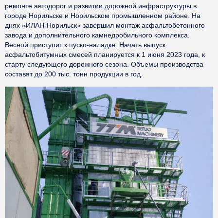
ремонте автодорог и развитии дорожной инфраструктуры в
городе Норильске и Норильском промышленном районе. На
днях «ИЛАН-Норильск» завершил монтаж асфальтобетонного
завода и дополнительного камнедробильного комплекса.
Весной приступит к пуско-наладке. Начать выпуск
асфальтобитумных смесей планируется к 1 июня 2023 года, к
старту следующего дорожного сезона. Объемы производства
составят до 200 тыс. тонн продукции в год.