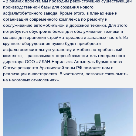
«В рамках проекта мы проводим реконструкцию существующей
производственной базы для создания нового
асфальтобетонного завода. Кроме этого, в планах еще и
организация современного комплекса по ремонту и
обслуживанию автомобильной и дорожной техники. Для этого
потребуется обустроить боксы для обслуживания техники и
склады для хранения стройматериалов и запасных частей. Из
крупного оборудования нужно будет приобрести
асфальтосмесительную установку и мобильно-дробильный
комплекс, – рассказывает первый заместитель генерального
директора ООО «ИЛАН-Норильск» Алтынгуль Курмантаева. –
Статус резидента Арктической зоны РФ поможет нам в
реализации инвестпроекта. В частности, позволит сэкономить
на налоговых отчислениях».