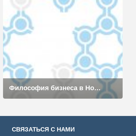
Философия бизнеса в Норильске
СВЯЗАТЬСЯ С НАМИ