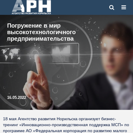
Погружение в мир
высокотехнологичного
предпринимательства
16.05.2022
18 мая Агентство развития Норильска организует бизнес-
тренинг «Инновационно-производственная поддержка МСП» по
программе АО «Федеральная корпорация по развитию малого