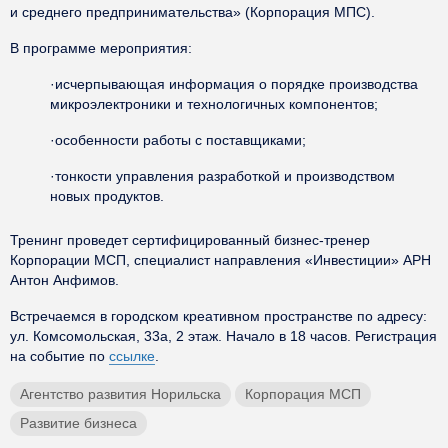
и среднего предпринимательства» (Корпорация МПС).
В программе мероприятия:
·исчерпывающая информация о порядке производства
микроэлектроники и технологичных компонентов;
·особенности работы с поставщиками;
·тонкости управления разработкой и производством
новых продуктов.
Тренинг проведет сертифицированный бизнес-тренер
Корпорации МСП, специалист направления «Инвестиции» АРН
Антон Анфимов.
Встречаемся в городском креативном пространстве по адресу:
ул. Комсомольская, 33а, 2 этаж. Начало в 18 часов. Регистрация
на событие по
ссылке
.
Агентство развития Норильска
Корпорация МСП
Развитие бизнеса