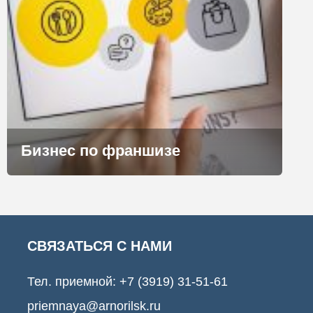
Бизнес по франшизе
СВЯЗАТЬСЯ С НАМИ
Тел. приемной:
+7 (3919) 31-51-61
priemnaya@arnorilsk.ru