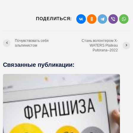
ПОДЕЛИТЬСЯ:
Почувствовать себя
Стань волонтером X-
альпинистом
WATERS Plateau
Putorana–2022
Связанные публикации: