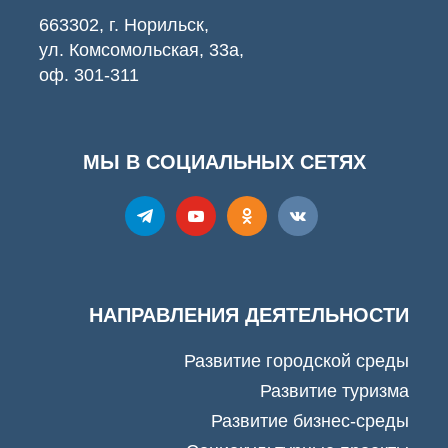
663302, г. Норильск,
ул. Комсомольская, 33а,
оф. 301-311
МЫ В СОЦИАЛЬНЫХ СЕТЯХ
НАПРАВЛЕНИЯ ДЕЯТЕЛЬНОСТИ
Развитие городской среды
Развитие туризма
Развитие бизнес-среды