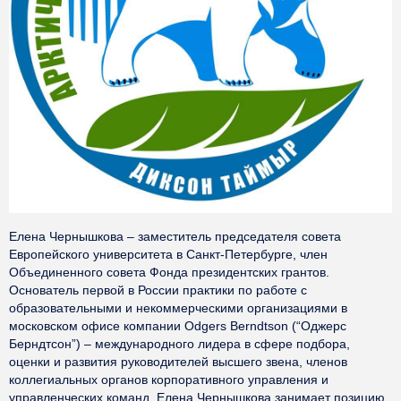
Елена Чернышкова – заместитель председателя совета
Европейского университета в Санкт-Петербурге, член
Объединенного совета Фонда президентских грантов.
Основатель первой в России практики по работе с
образовательными и некоммерческими организациями в
московском офисе компании Odgers Berndtson (“Оджерс
Берндтсон”) – международного лидера в сфере подбора,
оценки и развития руководителей высшего звена, членов
коллегиальных органов корпоративного управления и
управленческих команд. Елена Чернышкова занимает позицию