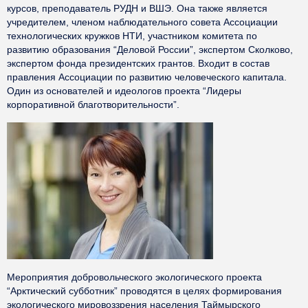
курсов, преподаватель РУДН и ВШЭ. Она также является
учредителем, членом наблюдательного совета Ассоциации
технологических кружков НТИ, участником комитета по
развитию образования “Деловой России”, экспертом Сколково,
экспертом фонда президентских грантов. Входит в состав
правления Ассоциации по развитию человеческого капитала.
Один из основателей и идеологов проекта “Лидеры
корпоративной благотворительности”.
Мероприятия добровольческого экологического проекта
“Арктический субботник” проводятся в целях формирования
экологического мировоззрения населения Таймырского