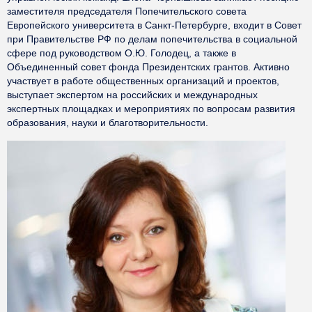
заместителя председателя Попечительского совета
Европейского университета в Санкт-Петербурге, входит в Совет
при Правительстве РФ по делам попечительства в социальной
сфере под руководством О.Ю. Голодец, а также в
Объединенный совет фонда Президентских грантов. Активно
участвует в работе общественных организаций и проектов,
выступает экспертом на российских и международных
экспертных площадках и мероприятиях по вопросам развития
образования, науки и благотворительности.