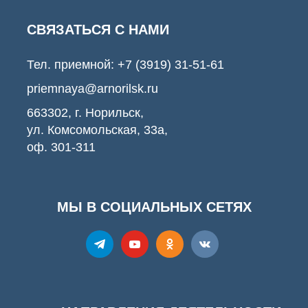
СВЯЗАТЬСЯ С НАМИ
Тел. приемной:
+7 (3919) 31-51-61
priemnaya@arnorilsk.ru
663302, г. Норильск,
ул. Комсомольская, 33а,
оф. 301-311
МЫ В СОЦИАЛЬНЫХ СЕТЯХ