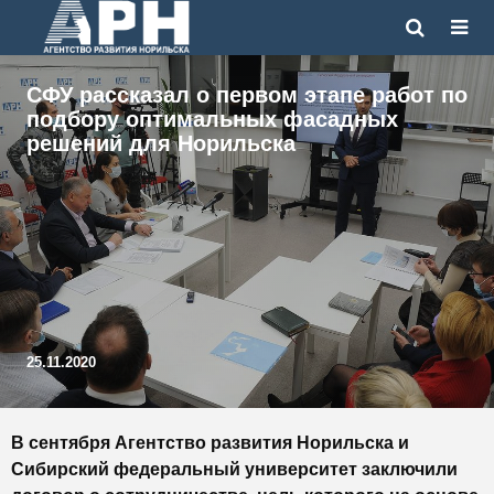
СФУ рассказал о первом этапе работ по
подбору оптимальных фасадных
решений для Норильска
25.11.2020
В сентября Агентство развития Норильска и
Сибирский федеральный университет заключили