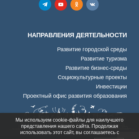
НАПРАВЛЕНИЯ ДЕЯТЕЛЬНОСТИ
Развитие городской среды
Развитие туризма
Развитие бизнес-среды
Социокультурные проекты
Инвестиции
Проектный офис развития образования
Мы используем cookie-файлы для наилучшего
представления нашего сайта. Продолжая
использовать этот сайт, вы соглашаетесь с