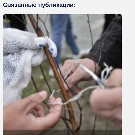
Связанные публикации: