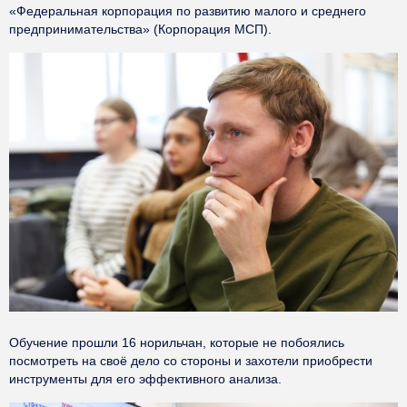
«Федеральная корпорация по развитию малого и среднего
предпринимательства» (Корпорация МСП).
Обучение прошли 16 норильчан, которые не побоялись
посмотреть на своё дело со стороны и захотели приобрести
инструменты для его эффективного анализа.