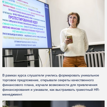
В рамках курса слушатели учились формировать уникальное
торговое предложение, открывали секреты качественного
финансового плана, изучали возможности для привлечения
финансирования и узнавали, как выстраивать грамотный HR-
менеджмент.