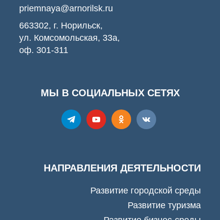
priemnaya@arnorilsk.ru
663302, г. Норильск,
ул. Комсомольская, 33а,
оф. 301-311
МЫ В СОЦИАЛЬНЫХ СЕТЯХ
НАПРАВЛЕНИЯ ДЕЯТЕЛЬНОСТИ
Развитие городской среды
Развитие туризма
Развитие бизнес-среды