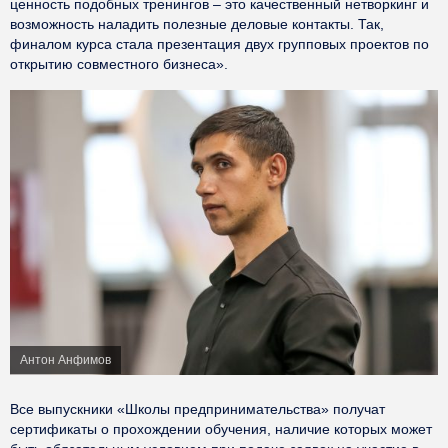
ценность подобных тренингов – это качественный нетворкинг и
возможность наладить полезные деловые контакты. Так,
финалом курса стала презентация двух групповых проектов по
открытию совместного бизнеса».
Антон Анфимов
Все выпускники «Школы предпринимательства» получат
сертификаты о прохождении обучения, наличие которых может