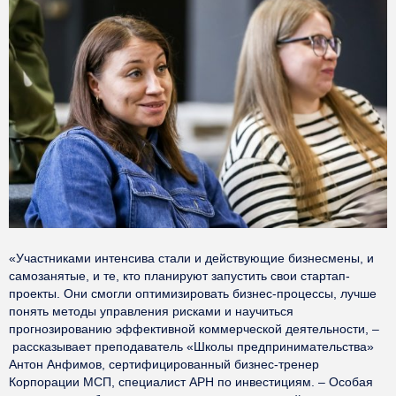
«Участниками интенсива стали и действующие бизнесмены, и
самозанятые, и те, кто планируют запустить свои стартап-
проекты. Они смогли оптимизировать бизнес-процессы, лучше
понять методы управления рисками и научиться
прогнозированию эффективной коммерческой деятельности, –
рассказывает преподаватель «Школы предпринимательства»
Антон Анфимов, сертифицированный бизнес-тренер
Корпорации МСП, специалист АРН по инвестициям. – Особая