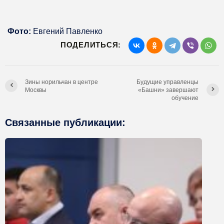
Фото:
Евгений Павленко
ПОДЕЛИТЬСЯ:
Зины норильчан в центре
Будущие управленцы
Москвы
«Башни» завершают
обучение
Связанные публикации: