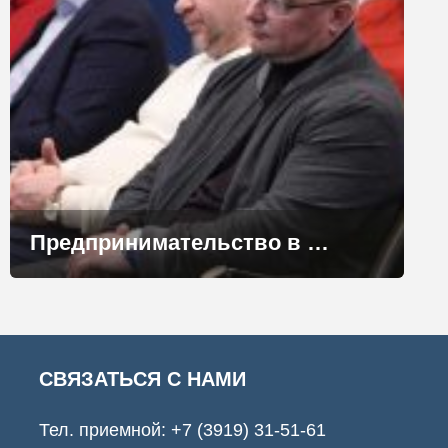
Предпринимательство в Норильске: вызовы и возможности
СВЯЗАТЬСЯ С НАМИ
Тел. приемной:
+7 (3919) 31-51-61