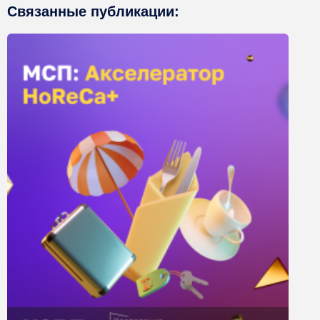
Связанные публикации: