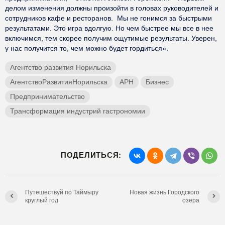
делом изменения должны произойти в головах руководителей и
сотрудников кафе и ресторанов. Мы не гонимся за быстрыми
результатами. Это игра вдолгую. Но чем быстрее мы все в нее
включимся, тем скорее получим ощутимые результаты. Уверен,
у нас получится то, чем можно будет гордиться».
Агентство развития Норильска
АгентствоРазвитияНорильска
АРН
Бизнес
Предпринимательство
Трансформация индустрий гастрономии
ПОДЕЛИТЬСЯ:
Путешествуй по Таймыру
Новая жизнь Городского
круглый год
озера