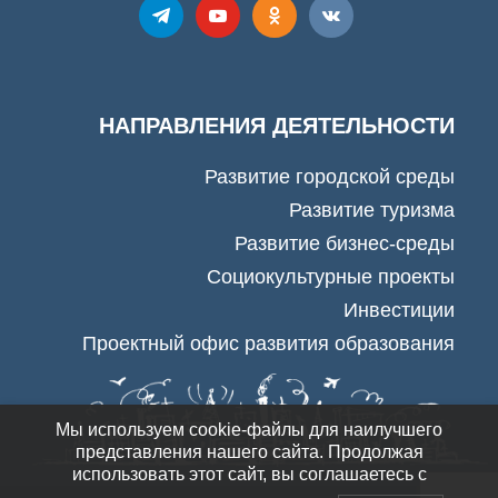
НАПРАВЛЕНИЯ ДЕЯТЕЛЬНОСТИ
Развитие городской среды
Развитие туризма
Развитие бизнес-среды
Социокультурные проекты
Инвестиции
Проектный офис развития образования
Мы используем cookie-файлы для наилучшего
представления нашего сайта. Продолжая
использовать этот сайт, вы соглашаетесь с