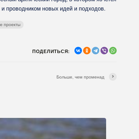
 и проводником новых идей и подходов.
е проекты
ПОДЕЛИТЬСЯ:
Больше, чем променад