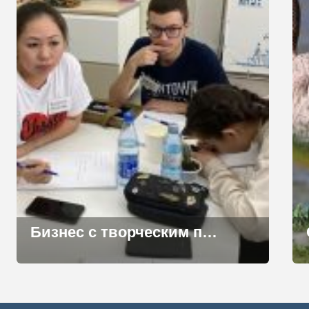
Бизнес с творческим подходом