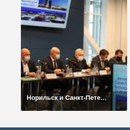
Норильск и Санкт-Петербург развивают бизнес-диалог