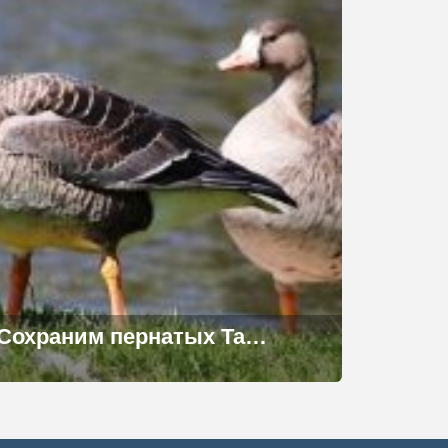
Сохраним пернатых Таймыра!