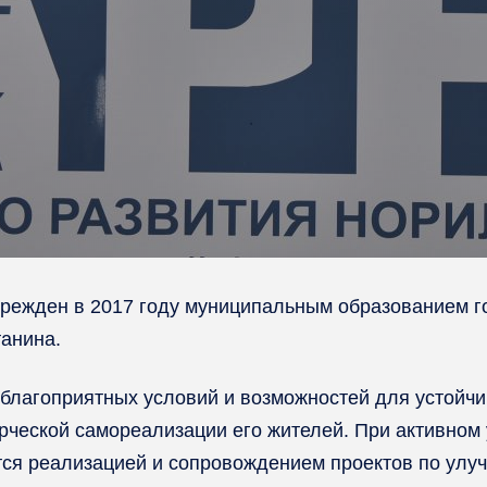
чрежден в 2017 году муниципальным образованием г
анина.
благоприятных условий и возможностей для устойчи
рческой самореализации его жителей. При активном 
тся реализацией и сопровождением проектов по улу