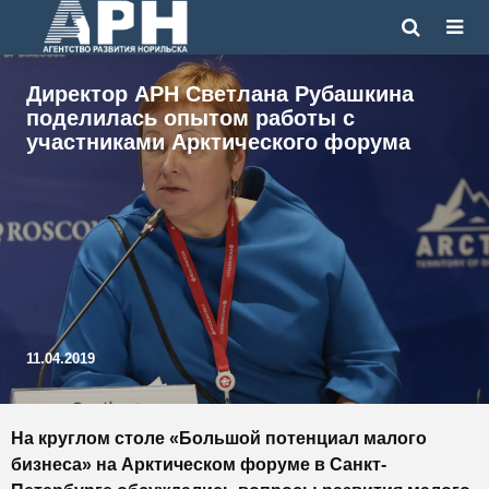
Директор АРН Светлана Рубашкина
поделилась опытом работы с
участниками Арктического форума
11.04.2019
На круглом столе «Большой потенциал малого
бизнеса» на Арктическом форуме в Санкт-