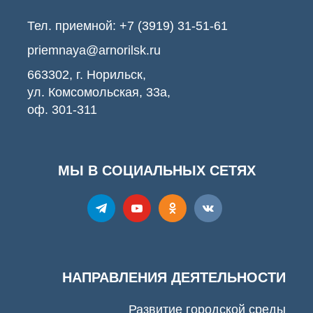
Тел. приемной:
+7 (3919) 31-51-61
priemnaya@arnorilsk.ru
663302, г. Норильск,
ул. Комсомольская, 33а,
оф. 301-311
МЫ В СОЦИАЛЬНЫХ СЕТЯХ
НАПРАВЛЕНИЯ ДЕЯТЕЛЬНОСТИ
Развитие городской среды