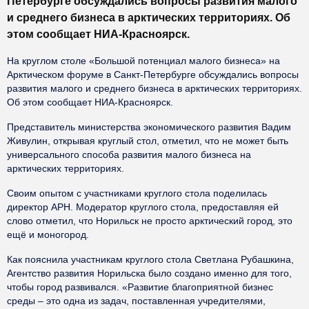
Петербурге обсуждались вопросы развития малого
и среднего бизнеса в арктических территориях. Об
этом сообщает НИА-Красноярск.
На круглом столе «Большой потенциал малого бизнеса» на
Арктическом форуме в Санкт-Петербурге обсуждались вопросы
развития малого и среднего бизнеса в арктических территориях.
Об этом сообщает НИА-Красноярск.
Представитель министерства экономического развития Вадим
Живулин, открывая круглый стол, отметил, что не может быть
универсального способа развития малого бизнеса на
арктических территориях.
Своим опытом с участниками круглого стола поделилась
директор АРН. Модератор круглого стола, предоставляя ей
слово отметил, что Норильск не просто арктический город, это
ещё и моногород.
Как пояснила участникам круглого стола Светлана Рубашкина,
Агентство развития Норильска было создано именно для того,
чтобы город развивался. «Развитие благоприятной бизнес
среды – это одна из задач, поставленная учредителями,