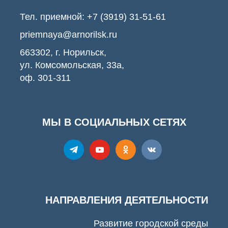
Тел. приемной:
+7 (3919) 31-51-61
priemnaya@arnorilsk.ru
663302, г. Норильск,
ул. Комсомольская, 33а,
оф. 301-311
МЫ В СОЦИАЛЬНЫХ СЕТЯХ
НАПРАВЛЕНИЯ ДЕЯТЕЛЬНОСТИ
Развитие городской среды