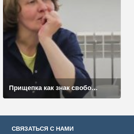
Прищепка как знак свободы
СВЯЗАТЬСЯ С НАМИ