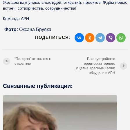
Желаем вам уникальных идей, открытий, проектов! Ждём новых
встреч, сотворчества, сотрудничества!
Команда АРН
Фото:
Оксана Бруяка
ПОДЕЛИТЬСЯ:
“Полярка” готовится к
Благоустройство
открытию
территории горного
ущелья Красные Камни
обсудили в АРН
Связанные публикации: