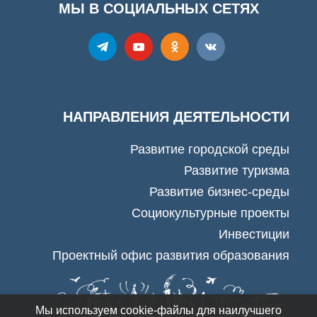
МЫ В СОЦИАЛЬНЫХ СЕТЯХ
НАПРАВЛЕНИЯ ДЕЯТЕЛЬНОСТИ
Развитие городской среды
Развитие туризма
Развитие бизнес-среды
Социокультурные проекты
Инвестиции
Проектный офис развития образования
Мы используем cookie-файлы для наилучшего