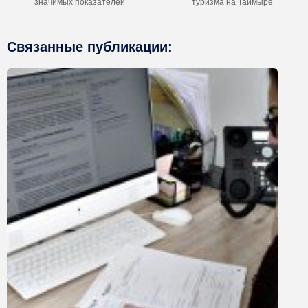
значимых показателей
туризма на Таймыре
Связанные публикации: