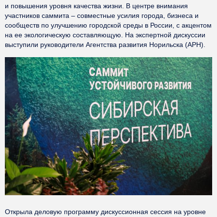
и повышения уровня качества жизни. В центре внимания
участников саммита – совместные усилия города, бизнеса и
сообществ по улучшению городской среды в России, с акцентом
на ее экологическую составляющую. На экспертной дискуссии
выступили руководители Агентства развития Норильска (АРН).
Открыла деловую программу дискуссионная сессия на уровне