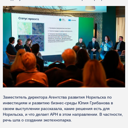
Заместитель директора Агентства развития Норильска по
инвестициям и развитию бизнес-среды Юлия Грибанова в
своем выступлении рассказала, какие решения есть для
Норильска, и что делает АРН в этом направлении. В частности,
речь шла о создании экотехнопарка.