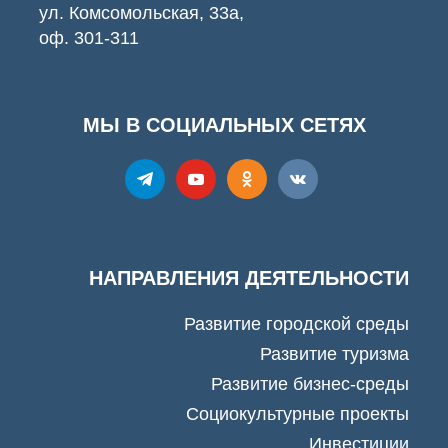
ул. Комсомольская, 33а,
оф. 301-311
МЫ В СОЦИАЛЬНЫХ СЕТЯХ
НАПРАВЛЕНИЯ ДЕЯТЕЛЬНОСТИ
Развитие городской среды
Развитие туризма
Развитие бизнес-среды
Социокультурные проекты
Инвестиции