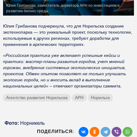
Юлия Грибанова, заместитель директора АРН по инвестициям и
развитию бизнес-среды
Юлия Грибанова подчеркнула, что для Норильска создание
экотехнопарка — это уникальный проект, поскольку технологии,
используемые в других регионах, требуют доработки для
применения в арктических территориях.
«
Российская практика уже включает успешные кейсы и
практики: мастер-планы развития городов, учет мнений
горожан, внедрение системных экологических инициатив,
проектов. Обмен опытом позволяет не только улучшать
экологию города, но и вносить вклад в выполнение
национальных целей
» – отмечают организаторы саммита.
Агентство развития Норильска
АРН
Норильск
Фото:
Норникель
ПОДЕЛИТЬСЯ: