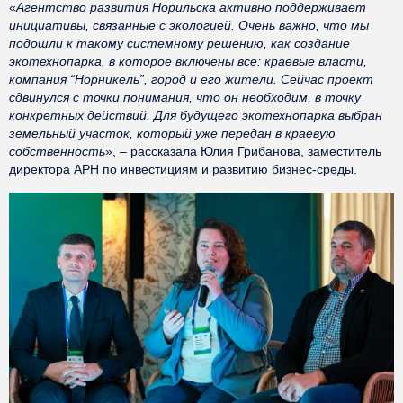
«
Агентство развития Норильска активно поддерживает
инициативы, связанные с экологией. Очень важно, что мы
подошли к такому системному решению, как создание
экотехнопарка, в которое включены все: краевые власти,
компания “Норникель”, город и его жители. Сейчас проект
сдвинулся с точки понимания, что он необходим, в точку
конкретных действий. Для будущего экотехнопарка выбран
земельный участок, который уже передан в краевую
собственность
», – рассказала Юлия Грибанова, заместитель
директора АРН по инвестициям и развитию бизнес-среды.