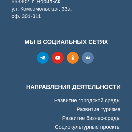
663302, г. Норильск,
ул. Комсомольская, 33а,
оф. 301-311
МЫ В СОЦИАЛЬНЫХ СЕТЯХ
НАПРАВЛЕНИЯ ДЕЯТЕЛЬНОСТИ
Развитие городской среды
Развитие туризма
Развитие бизнес-среды
Социокультурные проекты