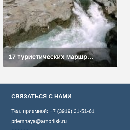
17 туристических маршрутов разработали на Таймыре
СВЯЗАТЬСЯ С НАМИ
Тел. приемной:
+7 (3919) 31-51-61
priemnaya@arnorilsk.ru