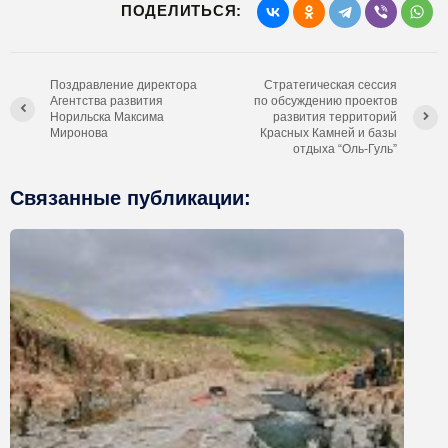
ПОДЕЛИТЬСЯ:
Поздравление директора
Стратегическая сессия
Агентства развития
по обсуждению проектов
Норильска Максима
развития территорий
Миронова
Красных Камней и базы
отдыха “Оль-Гуль”
Связанные публикации: