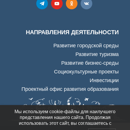
НАПРАВЛЕНИЯ ДЕЯТЕЛЬНОСТИ
Развитие городской среды
Развитие туризма
Развитие бизнес-среды
Социокультурные проекты
Инвестиции
Проектный офис развития образования
Мы используем cookie-файлы для наилучшего
представления нашего сайта. Продолжая
использовать этот сайт, вы соглашаетесь с