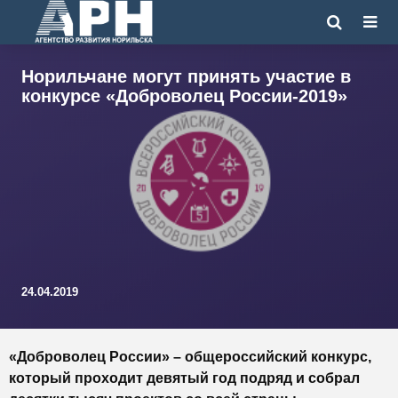
​Норильчане могут принять участие в
конкурсе «Доброволец России-2019»
24.04.2019
«Доброволец России» – общероссийский конкурс,
который проходит девятый год подряд и собрал