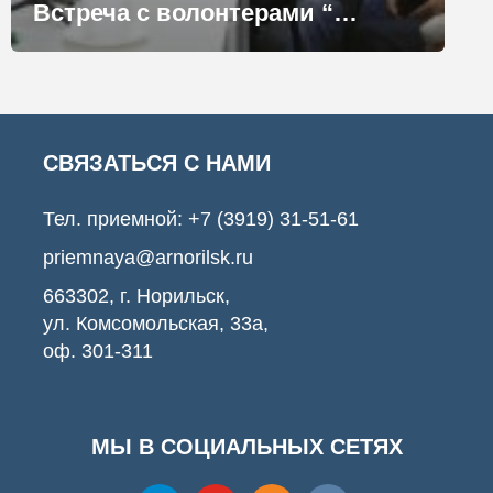
Встреча с волонтерами “Арктического субботника”
СВЯЗАТЬСЯ С НАМИ
Тел. приемной:
+7 (3919) 31-51-61
priemnaya@arnorilsk.ru
663302, г. Норильск,
ул. Комсомольская, 33а,
оф. 301-311
МЫ В СОЦИАЛЬНЫХ СЕТЯХ