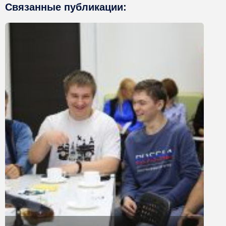
Связанные публикации: