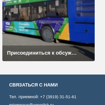
Присоединиться к обсуждению новой схемы работы норильского общественного транспорта можно online
СВЯЗАТЬСЯ С НАМИ
Тел. приемной:
+7 (3919) 31-51-61