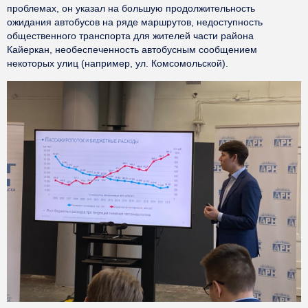
проблемах, он указал на большую продолжительность
ожидания автобусов на ряде маршрутов, недоступность
общественного транспорта для жителей части района
Кайеркан, необеспеченность автобусным сообщением
некоторых улиц (например, ул. Комсомольской).