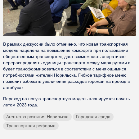
В рамках дискуссии было отмечено, что новая транспортная
модель нацелена на повышение комфорта при пользовании
общественным транспортом, даст возможность оперативно
перераспределять единицы транспорта между маршрутами и
будет трансформироваться в соответствии с меняющимися
потребностями жителей Норильска. Гибкое тарифное меню
позволит избежать увеличения расходов горожан на проезд в
автобусах.
Переход на новую транспортную модель планируется начать
летом 2023 года.
Агентство развития Норильска
Городская среда
Транспортная реформа