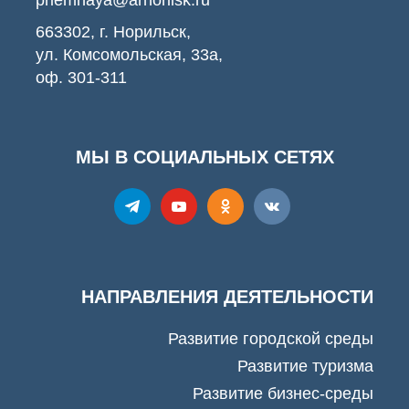
priemnaya@arnorilsk.ru
663302, г. Норильск,
ул. Комсомольская, 33а,
оф. 301-311
МЫ В СОЦИАЛЬНЫХ СЕТЯХ
НАПРАВЛЕНИЯ ДЕЯТЕЛЬНОСТИ
Развитие городской среды
Развитие туризма
Развитие бизнес-среды