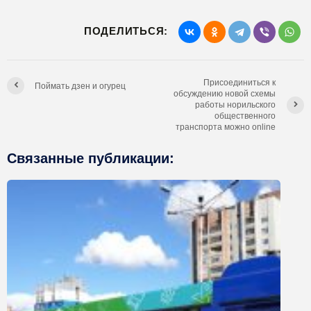
ПОДЕЛИТЬСЯ:
Присоединиться к
Поймать дзен и огурец
обсуждению новой схемы
работы норильского
общественного
транспорта можно online
Связанные публикации: