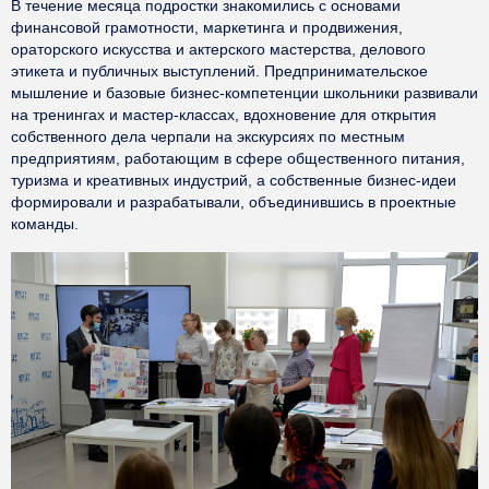
В течение месяца подростки знакомились с основами
финансовой грамотности, маркетинга и продвижения,
ораторского искусства и актерского мастерства, делового
этикета и публичных выступлений. Предпринимательское
мышление и базовые бизнес-компетенции школьники развивали
на тренингах и мастер-классах, вдохновение для открытия
собственного дела черпали на экскурсиях по местным
предприятиям, работающим в сфере общественного питания,
туризма и креативных индустрий, а собственные бизнес-идеи
формировали и разрабатывали, объединившись в проектные
команды.