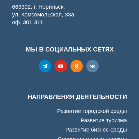
663302, г. Норильск,
ул. Комсомольская, 33а,
оф. 301-311
МЫ В СОЦИАЛЬНЫХ СЕТЯХ
НАПРАВЛЕНИЯ ДЕЯТЕЛЬНОСТИ
Развитие городской среды
Развитие туризма
Развитие бизнес-среды