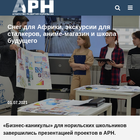
Снег для Африки, экскурсии для
сталкеров, аниме-магазин и школа
будущего
01.07.2021
«Бизнес-каникулы» для норильских школьников
завершились презентацией проектов в АРН.