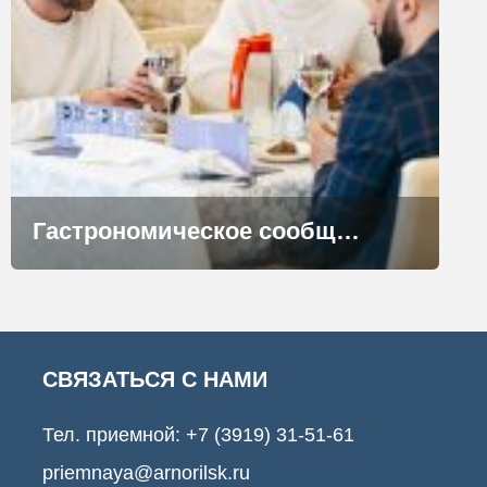
Гастрономическое сообщество Норильска «прокачает» управленческие навыки
СВЯЗАТЬСЯ С НАМИ
Тел. приемной:
+7 (3919) 31-51-61
priemnaya@arnorilsk.ru