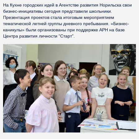
На Кухне городских идей в Агентстве развития Норильска свои
бизнес-инициативы сегодня представили школьники.
Презентация проектов стала итоговым мероприятием
тематической летней группы дневного пребывания. «Бизнес-
каникулы» были организованы при поддержке АРН на базе
Центра развития личности “Старт”.