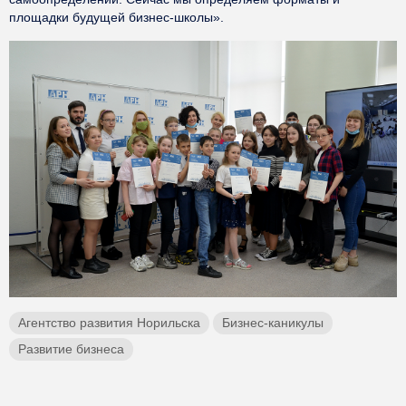
площадки будущей бизнес-школы».
Агентство развития Норильска
Бизнес-каникулы
Развитие бизнеса