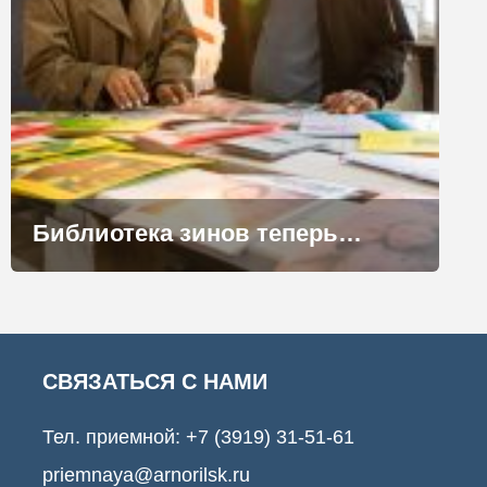
Библиотека зинов теперь в Норильске
СВЯЗАТЬСЯ С НАМИ
Тел. приемной:
+7 (3919) 31-51-61
priemnaya@arnorilsk.ru