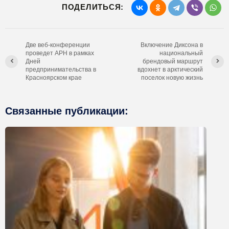
ПОДЕЛИТЬСЯ:
Две веб-конференции
Включение Диксона в
проведет АРН в рамках
национальный
Дней
брендовый маршрут
предпринимательства в
вдохнет в арктический
Красноярском крае
поселок новую жизнь
Связанные публикации: