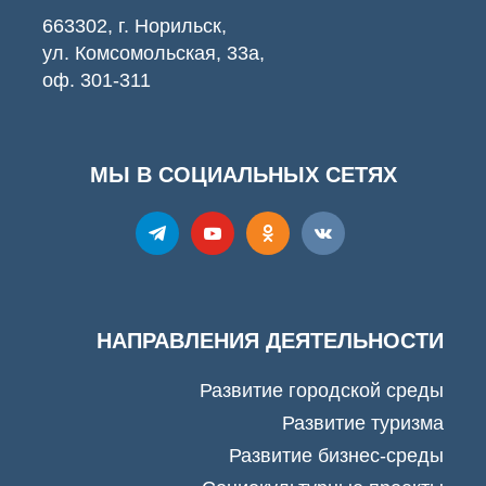
663302, г. Норильск,
ул. Комсомольская, 33а,
оф. 301-311
МЫ В СОЦИАЛЬНЫХ СЕТЯХ
НАПРАВЛЕНИЯ ДЕЯТЕЛЬНОСТИ
Развитие городской среды
Развитие туризма
Развитие бизнес-среды