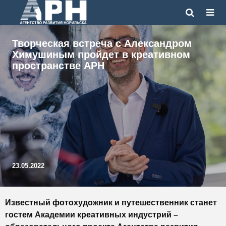
Творческая встреча с Александром
Химушиным пройдет в креативном
пространстве АРН
23.05.2022
Известный фотохудожник и путешественник станет
гостем Академии креативных индустрий –